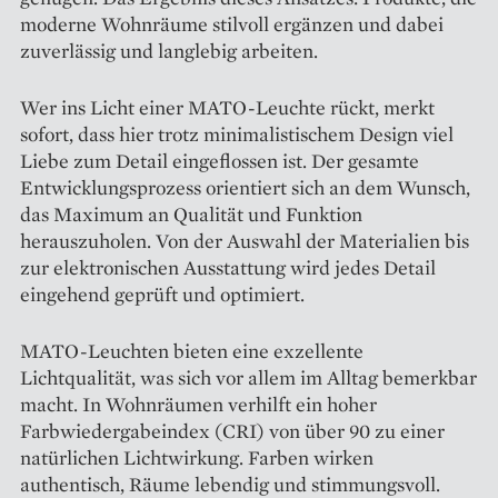
moderne Wohnräume stilvoll ergänzen und dabei
zuverlässig und langlebig arbeiten.
Wer ins Licht einer MATO-Leuchte rückt, merkt
sofort, dass hier trotz minimalistischem Design viel
Liebe zum Detail eingeflossen ist. Der gesamte
Entwicklungsprozess orientiert sich an dem Wunsch,
das Maximum an Qualität und Funktion
herauszuholen. Von der Auswahl der Materialien bis
zur elektronischen Ausstattung wird jedes Detail
eingehend geprüft und optimiert.
MATO-Leuchten bieten eine exzellente
Lichtqualität, was sich vor allem im Alltag bemerkbar
macht. In Wohnräumen verhilft ein hoher
Farbwiedergabeindex (CRI) von über 90 zu einer
natürlichen Lichtwirkung. Farben wirken
authentisch, Räume lebendig und stimmungsvoll.