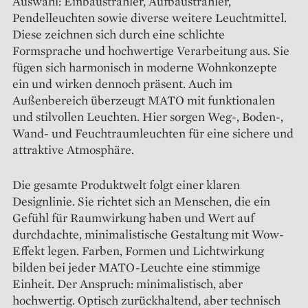
Auswahl: Einbaustrahler, Aufbaustrahler,
Pendelleuchten sowie diverse weitere Leuchtmittel.
Diese zeichnen sich durch eine schlichte
Formsprache und hochwertige Verarbeitung aus. Sie
fügen sich harmonisch in moderne Wohnkonzepte
ein und wirken dennoch präsent. Auch im
Außenbereich überzeugt MATO mit funktionalen
und stilvollen Leuchten. Hier sorgen Weg-, Boden-,
Wand- und Feuchtraumleuchten für eine sichere und
attraktive Atmosphäre.
Die gesamte Produktwelt folgt einer klaren
Designlinie. Sie richtet sich an Menschen, die ein
Gefühl für Raumwirkung haben und Wert auf
durchdachte, minimalistische Gestaltung mit Wow-
Effekt legen. Farben, Formen und Lichtwirkung
bilden bei jeder MATO-Leuchte eine stimmige
Einheit. Der Anspruch: minimalistisch, aber
hochwertig. Optisch zurückhaltend, aber technisch