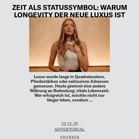
ZEIT ALS STATUSSYMBOL: WARUM
LONGEVITY DER NEUE LUXUS IST
Luxus wurde lange in Quadratmetern,
Pferdestärken oder exklusiven Adressen
gemessen. Heute gewinnt eine andere
Währung an Bedeutung: vitale Lebenszeit.
Wer erfolgreich ist, möchte nicht nur
länger leben, sondern …
22.12.25
ADVERTORIAL