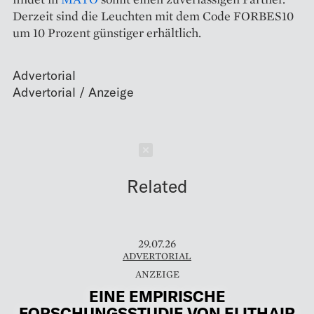
Derzeit sind die Leuchten mit dem Code FORBES10
um 10 Prozent günstiger erhältlich.
Advertorial
Schließen
Related
29.07.26
ADVERTORIAL
EINE EMPIRISCHE
FORSCHUNGSSTUDIE VON ELITHAIR