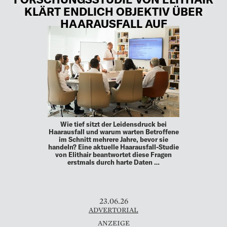
KLÄRT ENDLICH OBJEKTIV ÜBER
HAARAUSFALL AUF
Wie tief sitzt der Leidensdruck bei
Haarausfall und warum warten Betroffene
im Schnitt mehrere Jahre, bevor sie
handeln? Eine aktuelle Haarausfall-Studie
von Elithair beantwortet diese Fragen
erstmals durch harte Daten …
23.06.26
ADVERTORIAL