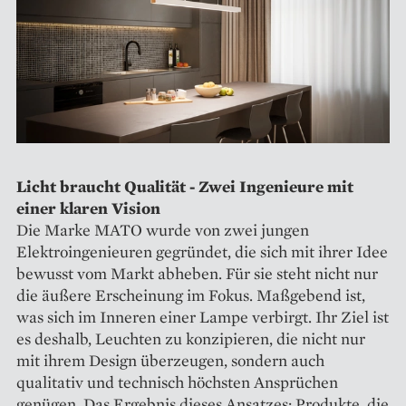
Licht braucht Qualität - Zwei Ingenieure mit
einer klaren Vision
Die Marke MATO wurde von zwei jungen
Elektroingenieuren gegründet, die sich mit ihrer Idee
bewusst vom Markt abheben. Für sie steht nicht nur
die äußere Erscheinung im Fokus. Maßgebend ist,
was sich im Inneren einer Lampe verbirgt. Ihr Ziel ist
es deshalb, Leuchten zu konzipieren, die nicht nur
mit ihrem Design überzeugen, sondern auch
qualitativ und technisch höchsten Ansprüchen
genügen. Das Ergebnis dieses Ansatzes: Produkte, die