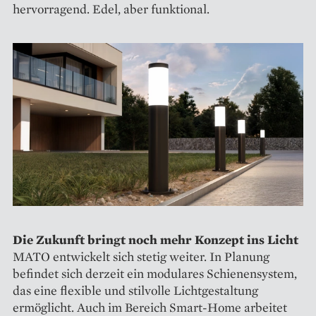
hervorragend. Edel, aber funktional.
Die Zukunft bringt noch mehr Konzept ins Licht
MATO entwickelt sich stetig weiter. In Planung
befindet sich derzeit ein modulares Schienensystem,
das eine flexible und stilvolle Lichtgestaltung
ermöglicht. Auch im Bereich Smart-Home arbeitet