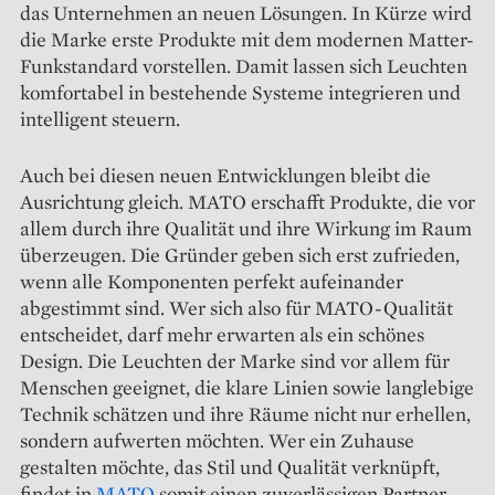
das Unternehmen an neuen Lösungen. In Kürze wird
die Marke erste Produkte mit dem modernen Matter-
Funkstandard vorstellen. Damit lassen sich Leuchten
komfortabel in bestehende Systeme integrieren und
intelligent steuern.
Auch bei diesen neuen Entwicklungen bleibt die
Ausrichtung gleich. MATO erschafft Produkte, die vor
allem durch ihre Qualität und ihre Wirkung im Raum
überzeugen. Die Gründer geben sich erst zufrieden,
wenn alle Komponenten perfekt aufeinander
abgestimmt sind. Wer sich also für MATO-Qualität
entscheidet, darf mehr erwarten als ein schönes
Design. Die Leuchten der Marke sind vor allem für
Menschen geeignet, die klare Linien sowie langlebige
Technik schätzen und ihre Räume nicht nur erhellen,
sondern aufwerten möchten. Wer ein Zuhause
gestalten möchte, das Stil und Qualität verknüpft,
findet in
MATO
somit einen zuverlässigen Partner.