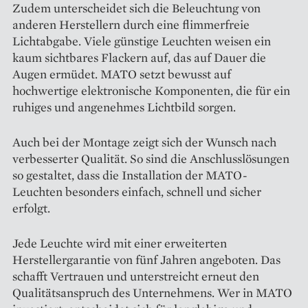
Zudem unterscheidet sich die Beleuchtung von
anderen Herstellern durch eine flimmerfreie
Lichtabgabe. Viele günstige Leuchten weisen ein
kaum sichtbares Flackern auf, das auf Dauer die
Augen ermüdet. MATO setzt bewusst auf
hochwertige elektronische Komponenten, die für ein
ruhiges und angenehmes Lichtbild sorgen.
Auch bei der Montage zeigt sich der Wunsch nach
verbesserter Qualität. So sind die Anschlusslösungen
so gestaltet, dass die Installation der MATO-
Leuchten besonders einfach, schnell und sicher
erfolgt.
Jede Leuchte wird mit einer erweiterten
Herstellergarantie von fünf Jahren angeboten. Das
schafft Vertrauen und unterstreicht erneut den
Qualitätsanspruch des Unternehmens. Wer in MATO