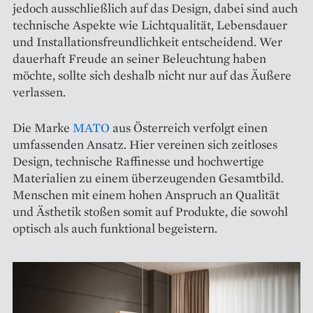
jedoch ausschließlich auf das Design, dabei sind auch
technische Aspekte wie Lichtqualität, Lebensdauer
und Installationsfreundlichkeit entscheidend. Wer
dauerhaft Freude an seiner Beleuchtung haben
möchte, sollte sich deshalb nicht nur auf das Äußere
verlassen.
Die Marke
MATO
aus Österreich verfolgt einen
umfassenden Ansatz. Hier vereinen sich zeitloses
Design, technische Raffinesse und hochwertige
Materialien zu einem überzeugenden Gesamtbild.
Menschen mit einem hohen Anspruch an Qualität
und Ästhetik stoßen somit auf Produkte, die sowohl
optisch als auch funktional begeistern.