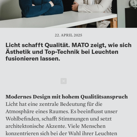
22. APRIL 2025
Licht schafft Qualität. MATO zeigt, wie sich
Ästhetik und Top-Technik bei Leuchten
fusionieren lassen.
Schließen
Modernes Design mit hohem Qualitätsanspruch
Licht hat eine zentrale Bedeutung für die
Atmosphäre eines Raumes. Es beeinflusst unser
Wohlbefinden, schafft Stimmungen und setzt
architektonische Akzente. Viele Menschen
konzentrieren sich bei der Wahl ihrer Leuchten