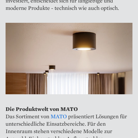
investiert, entscheidet sich für langlebige und
moderne Produkte - technisch wie auch optisch.
Die Produktwelt von MATO
Das Sortiment von
MATO
präsentiert Lösungen für
unterschiedliche Einsatzbereiche. Für den
Innenraum stehen verschiedene Modelle zur