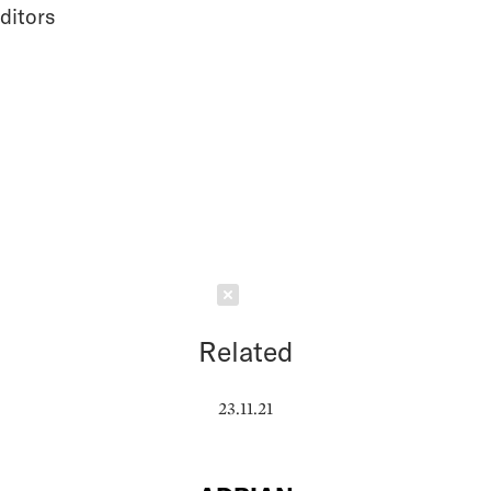
ditors
Schließen
Related
23.11.21