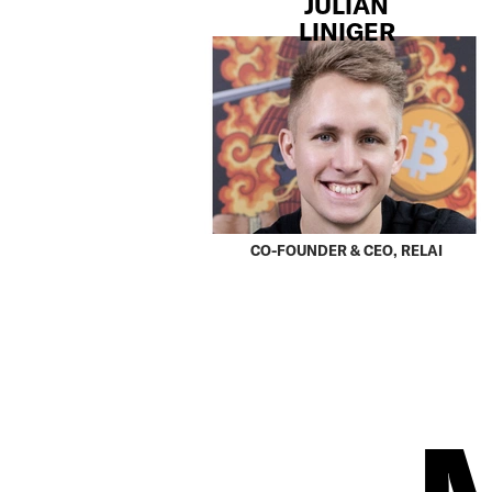
JULIAN
LINIGER
CO-FOUNDER & CEO, RELAI