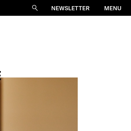
MENU
NEWSLETTER
Suche
E