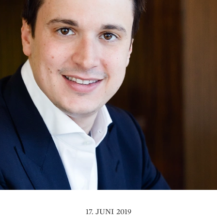
17. JUNI 2019