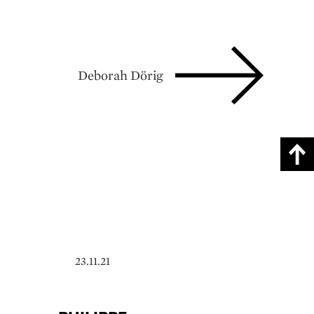
Deborah Dörig
23.11.21