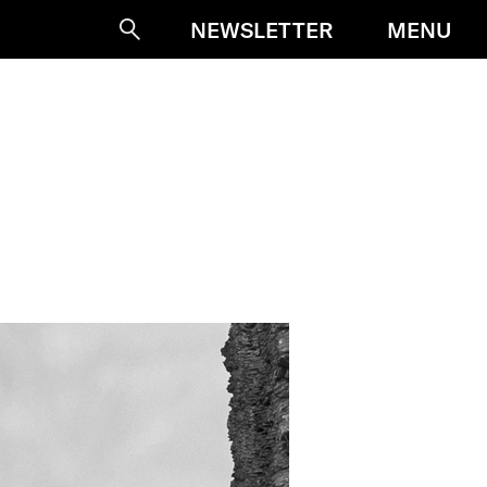
MENU
NEWSLETTER
Suche