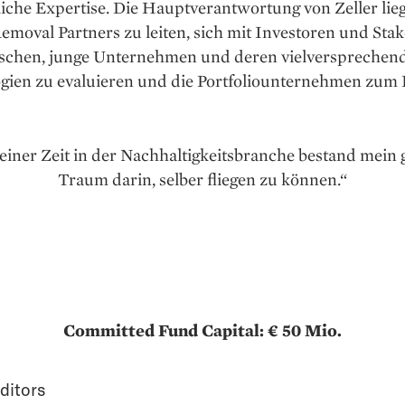
iche Expertise. Die Hauptverantwortung von Zeller lieg
moval Partners zu leiten, sich mit Investoren und Sta
schen, junge Unternehmen und deren vielversprechen
gien zu evaluieren und die Portfoliounternehmen zum 
einer Zeit in der Nachhaltigkeitsbranche bestand mein 
Traum darin, selber fliegen zu können.“
Committed Fund Capital: € 50 Mio.
ditors