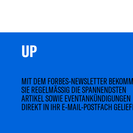
UP 
MIT DEM FORBES-NEWSLETTER BEKOM
SIE REGELMÄSSIG DIE SPANNENDSTEN
ARTIKEL SOWIE EVENTANKÜNDIGUNGEN
DIREKT IN IHR E-MAIL-POSTFACH GELIEF