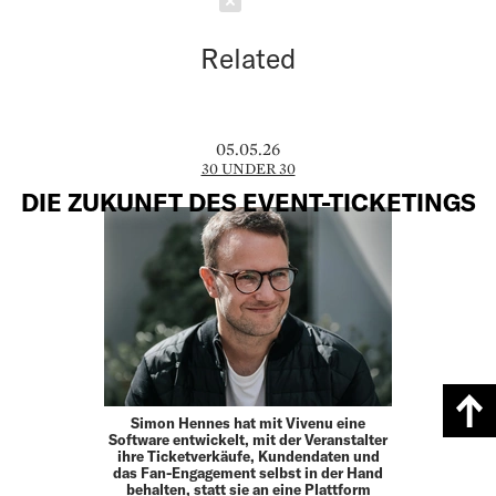
Schließen
Related
05.05.26
30 UNDER 30
DIE ZUKUNFT DES EVENT-TICKETINGS
Simon Hennes hat mit Vivenu eine
Software entwickelt, mit der Veranstalter
ihre Ticketverkäufe, Kundendaten und
das Fan-Engagement selbst in der Hand
behalten, statt sie an eine Plattform