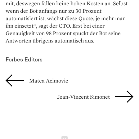
mit, deswegen fallen keine hohen Kosten an. Selbst
wenn der Bot anfangs nur zu 30 Prozent
automatisiert ist, wächst diese Quote, je mehr man
ihn einsetzt“, sagt der CTO. Erst bei einer
Genauigkeit von 98 Prozent spuckt der Bot seine
Antworten übrigens automatisch aus.
Forbes Editors
Matea Acimovic
Jean-Vincent Simonet