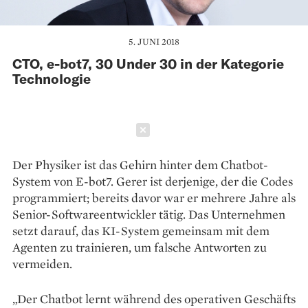
5. JUNI 2018
CTO, e-bot7, 30 Under 30 in der Kategorie
Technologie
Schließen
Der Physiker ist das Gehirn hinter dem Chatbot-
System von E-bot7. Gerer ist derjenige, der die Codes
programmiert; bereits davor war er mehrere Jahre als
Senior-Softwareentwickler tätig. Das Unternehmen
setzt darauf, das KI-System gemeinsam mit dem
Agenten zu trainieren, um falsche Antworten zu
vermeiden.
„Der Chatbot lernt während des operativen Geschäfts