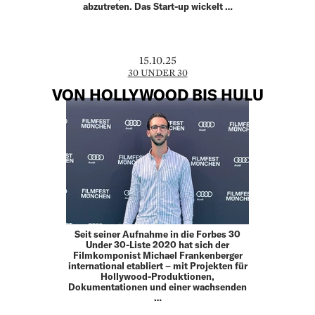
abzutreten. Das Start-up wickelt …
15.10.25
30 UNDER 30
VON HOLLYWOOD BIS HULU
Seit seiner Aufnahme in die Forbes 30
Under 30-Liste 2020 hat sich der
Filmkomponist Michael Frankenberger
international etabliert – mit Projekten für
Hollywood-Produktionen,
Dokumentationen und einer wachsenden
…