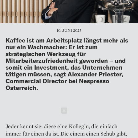
10. JUNI 2025
Kaffee ist am Arbeitsplatz längst mehr als
nur ein Wachmacher: Er ist zum
strategischen Werkzeug für
Mitarbeiterzufriedenheit geworden – und
somit ein Investment, das Unternehmen
tätigen müssen, sagt Alexander Priester,
Commercial Director bei Nespresso
Österreich.
Schließen
Jeder kennt sie: diese eine Kollegin, die einfach
immer für einen da ist. Die einem einen Schub gibt,