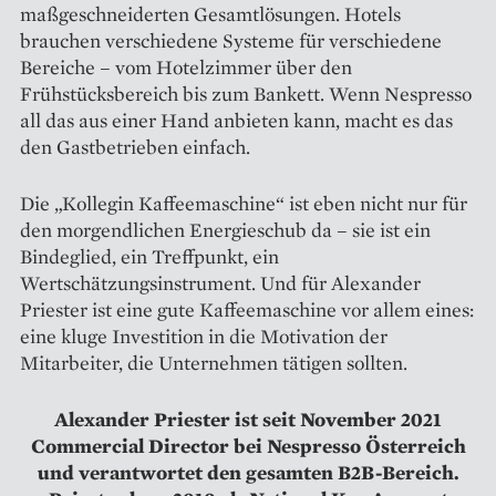
maßgeschneiderten Gesamtlösungen. Hotels
brauchen verschiedene Systeme für verschiedene
Bereiche – vom Hotelzimmer über den
Frühstücksbereich bis zum Bankett. Wenn Nespresso
all das aus einer Hand anbieten kann, macht es das
den Gastbetrieben einfach.
Die „Kollegin Kaffeemaschine“ ist eben nicht nur für
den morgendlichen Energieschub da – sie ist ein
Bindeglied, ein Treffpunkt, ein
Wertschätzungsinstrument. Und für Alexander
Priester ist eine gute Kaffeemaschine vor allem eines:
eine kluge Investition in die Motivation der
Mitarbeiter, die Unternehmen tätigen sollten.
Alexander Priester ist seit November 2021
Commercial Director bei Nespresso Österreich
und verantwortet den gesamten B2B-Bereich.