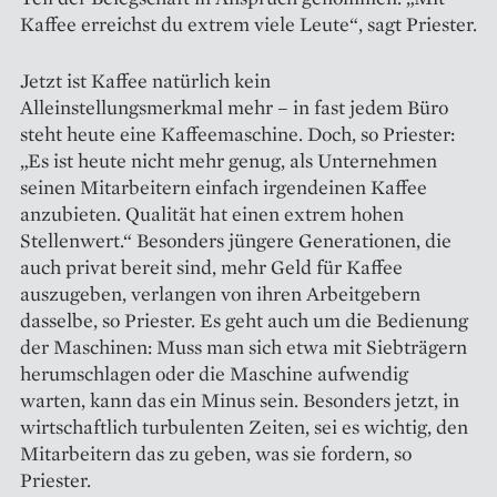
Kaffee erreichst du extrem viele Leute“, sagt Priester.
Jetzt ist Kaffee natürlich kein
Alleinstellungsmerkmal mehr – in fast jedem Büro
steht heute eine Kaffeemaschine. Doch, so Priester:
„Es ist heute nicht mehr genug, als Unternehmen
seinen Mitarbeitern einfach irgendeinen Kaffee
anzubieten. Qualität hat einen extrem hohen
Stellenwert.“ Besonders jüngere Generationen, die
auch privat bereit sind, mehr Geld für Kaffee
auszugeben, ver­langen von ihren Arbeitgebern
dasselbe, so Priester. Es geht auch um die Bedienung
der Maschinen: Muss man sich etwa mit Siebträgern
herumschlagen oder die Maschine aufwendig
warten, kann das ein Minus sein. Besonders jetzt, in
wirtschaftlich turbulenten Zeiten, sei es wichtig, den
Mitarbeitern das zu geben, was sie fordern, so
Priester.