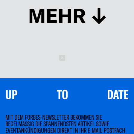
MEHR
Schließen
UP TO DATE
MIT DEM FORBES-NEWSLETTER BEKOMMEN SIE
REGELMÄSSIG DIE SPANNENDSTEN ARTIKEL SOWIE
EVENTANKÜNDIGUNGEN DIREKT IN IHR E-MAIL-POSTFACH