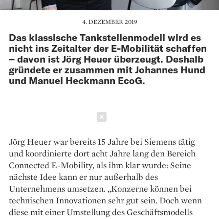
4. DEZEMBER 2019
Das klassische Tankstellenmodell wird es
nicht ins Zeitalter der E-Mobilität schaffen
– davon ist Jörg Heuer überzeugt. Deshalb
gründete er zusammen mit Johannes Hund
und Manuel Heckmann EcoG.
Schließen
Jörg Heuer war bereits 15 ­Jahre bei Siemens tätig
und ­koordinierte dort acht Jahre lang den Bereich
Connected E-Mobility, als ihm klar wurde: Seine
nächste Idee kann er nur außerhalb des
Unternehmens umsetzen. „Konzerne können bei
technischen Innovationen sehr gut sein. Doch wenn
diese mit einer Umstellung des Geschäftsmodells