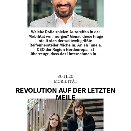
Welche Rolle spielen Autoreifen in der
Mobilität von morgen? Genau diese Frage
stellt sich der weltweit größte
Reifenhersteller Michelin. Anish Taneja,
CEO der Region Nordeuropa, ist
überzeugt, dass das Unternehmen in …
30.11.20
MOBILITÄT
REVOLUTION AUF DER LETZTEN
MEILE