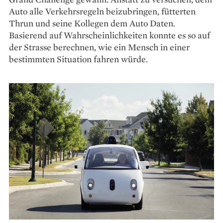
Auto alle Verkehrsregeln beizubringen, fütterten
Thrun und seine Kollegen dem Auto Daten.
Basierend auf Wahrscheinlichkeiten konnte es so auf
der Strasse berechnen, wie ein Mensch in einer
bestimmten Situation fahren würde.