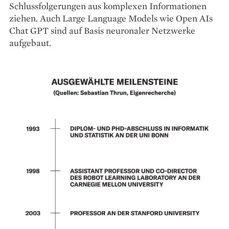
Schlussfolgerungen aus komplexen Informationen
ziehen. Auch Large Language Models wie Open AIs
Chat GPT sind auf Basis neuronaler Netzwerke
aufgebaut.