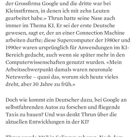
der Grossfirma Google und die dritte war bei
Kleinstfirmen, in denen ich mit zehn Leuten
gearbeitet habe.» Thrun hatte seine Nase auch
immer im Thema KI. Er sei der erste Deutsche
gewesen, sagt er, der an einer Connection Machine
arbeiten durfte; diese Supercomputer der 1980er und
1990er waren ursprünglich für Anwendungen im KI-
Bereich gedacht, auch wenn sie später mehr in den
Computerwissenschaften genutzt wurden. «Mein
Arbeitsschwerpunkt damals waren neuronale
Netzwerke – quasi das, worum sich heute vieles
dreht, aber 30 Jahre zu früh.»
Doch wie kommt ein Deutscher dazu, bei Google an
selbstfahrenden Autos zu forschen und fliegende
Taxis zu bauen? Und was denkt Thrun über die
aktuellen Entwicklungen in der KI?