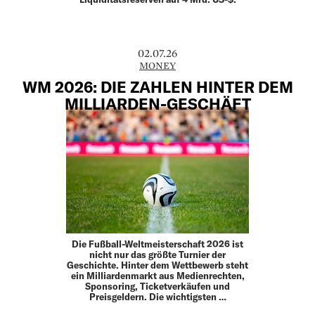
02.07.26
MONEY
WM 2026: DIE ZAHLEN HINTER DEM
MILLIARDEN-GESCHÄFT
Die Fußball-Weltmeisterschaft 2026 ist
nicht nur das größte Turnier der
Geschichte. Hinter dem Wettbewerb steht
ein Milliardenmarkt aus Medienrechten,
Sponsoring, Ticketverkäufen und
Preisgeldern. Die wichtigsten …