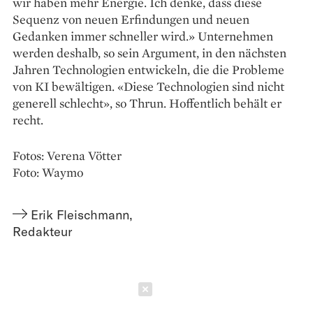
wir haben mehr Energie. Ich denke, dass diese
Sequenz von neuen Erfindungen und neuen
Gedanken immer schneller wird.» Unternehmen
werden deshalb, so sein Argument, in den nächsten
Jahren Technologien entwickeln, die die Probleme
von KI bewältigen. «Diese Technologien sind nicht
generell schlecht», so Thrun. Hoffentlich behält er
recht.
Fotos: Verena Vötter
Foto: Waymo
Erik Fleischmann
,
Redakteur
Schließen