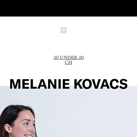
Schließen
30 UNDER 30
CH
MELANIE KOVACS