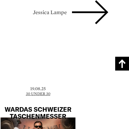
Jessica Lampe
19.08.25
30 UNDER 30
WARDAS SCHWEIZER
TASCHENMESSER