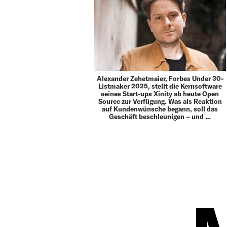
Alexander Zehetmaier, Forbes Under 30-
Listmaker 2025, stellt die Kernsoftware
seines Start-ups Xinity ab heute Open
Source zur Verfügung. Was als Reaktion
auf Kundenwünsche begann, soll das
Geschäft beschleunigen – und …