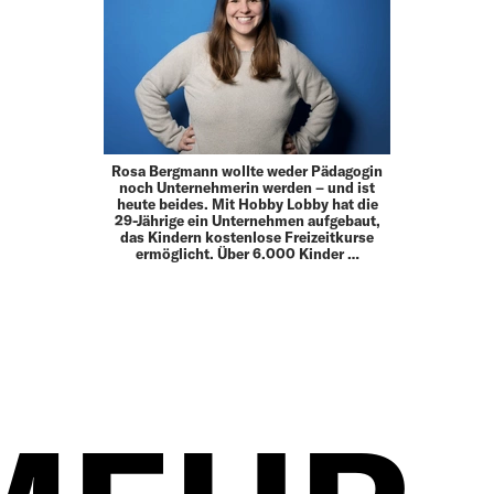
Rosa Bergmann wollte weder Pädagogin
noch Unter­nehmerin werden – und ist
heute beides. Mit Hobby Lobby hat die
29-Jährige ein Unternehmen aufgebaut,
das Kindern kostenlose Freizeitkurse
ermöglicht. Über 6.000 Kinder …