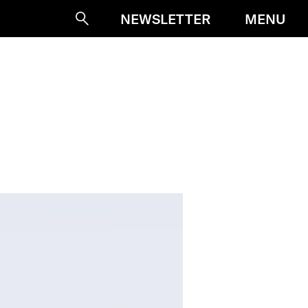
MENU
NEWSLETTER
Suche