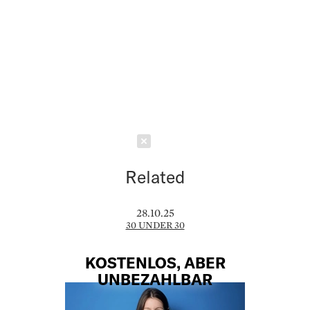
Schließen
Related
28.10.25
30 UNDER 30
KOSTENLOS, ABER
UNBEZAHLBAR