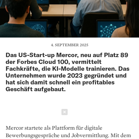
4. SEPTEMBER 2025
Das US-Start-up Mercor, neu auf Platz 89
der Forbes Cloud 100, vermittelt
Fachkräfte, die KI-Modelle trainieren. Das
Unternehmen wurde 2023 gegründet und
hat sich damit schnell ein profitables
Geschäft aufgebaut.
Schließen
Mercor startete als Plattform für digitale
Bewerbungsgespräche und Jobvermittlung. Mit dem