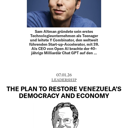
Sam Altman gründete sein erstes
Technologieunternehmen als Teenager
und leitete Y Combinator, den weltweit
führenden Start-up-­Accelerator, mit 28.
Als CEO von Open AI brachte der 40-
jährige Milliardär Chat GPT auf den …
07.01.26
LEADERSHIP
THE PLAN TO RESTORE VENEZUELA’S
DEMOCRACY AND ECONOMY