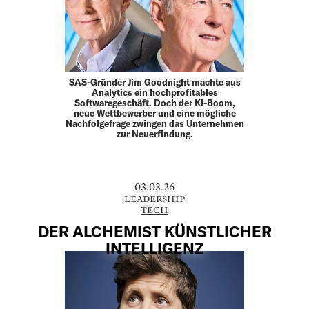
SAS-Gründer Jim Goodnight machte aus
Analytics ein hochprofitables
Softwaregeschäft. Doch der KI-Boom,
neue Wettbewerber und eine mögliche
Nachfolgefrage zwingen das Unternehmen
zur Neuerfindung.
03.03.26
LEADERSHIP
TECH
DER ALCHEMIST KÜNSTLICHER
INTELLIGENZ