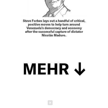
Steve Forbes lays out a handful of critical,
positive moves to help turn around
Venezuela’s democracy and economy
after the successful capture of dictator
Nicolás Maduro.
MEHR
Schließen