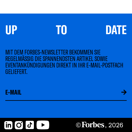
UP TO DATE
MIT DEM FORBES-NEWSLETTER BEKOMMEN SIE
REGELMÄSSIG DIE SPANNENDSTEN ARTIKEL SOWIE
EVENTANKÜNDIGUNGEN DIREKT IN IHR E-MAIL-POSTFACH
GELIEFERT.
LinkedIn
Instagram
TikTok
YouTube