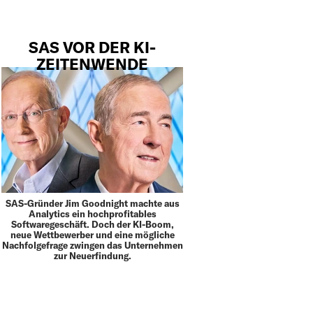
SAS VOR DER KI-
ZEITENWENDE
SAS-Gründer Jim Goodnight machte aus
Analytics ein hochprofitables
Softwaregeschäft. Doch der KI-Boom,
neue Wettbewerber und eine mögliche
Nachfolgefrage zwingen das Unternehmen
zur Neuerfindung.