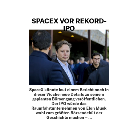
SPACEX VOR REKORD-
IPO
SpaceX könnte laut einem Bericht noch in
dieser Woche neue Details zu seinem
geplanten Börsengang veröffentlichen.
Der IPO würde das
Raumfahrtunternehmen von Elon Musk
wohl zum größten Börsendebüt der
Geschichte machen – …