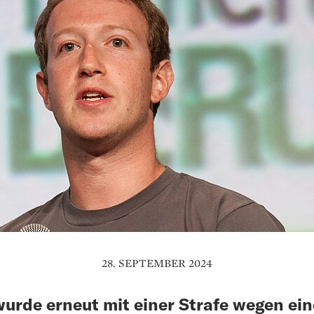
28. SEPTEMBER 2024
urde erneut mit einer Strafe wegen ein