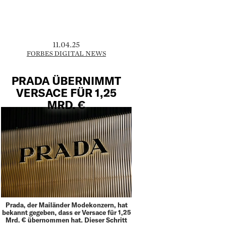
11.04.25
FORBES DIGITAL NEWS
PRADA ÜBERNIMMT
VERSACE FÜR 1,25
MRD. €
Prada, der Mailänder Modekonzern, hat
bekannt gegeben, dass er Versace für 1,25
Mrd. € übernommen hat. Dieser Schritt