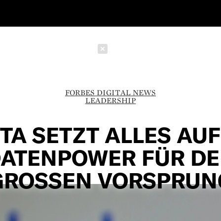
Schließen
FORBES DIGITAL NEWS
LEADERSHIP
TA SETZT ALLES AUF 
ATENPOWER FÜR D
GROSSEN VORSPRUNG