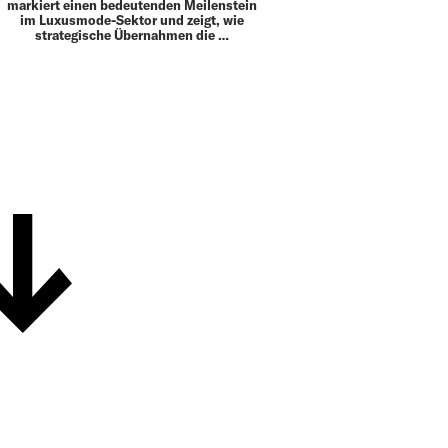
markiert einen bedeutenden Meilenstein
im Luxusmode-Sektor und zeigt, wie
strategische Übernahmen die …