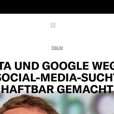
Schließen
TECH
TA UND GOOGLE WE
SOCIAL-MEDIA-SUCH
HAFTBAR GEMACHT