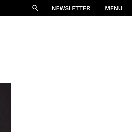
MENU
NEWSLETTER
Suche