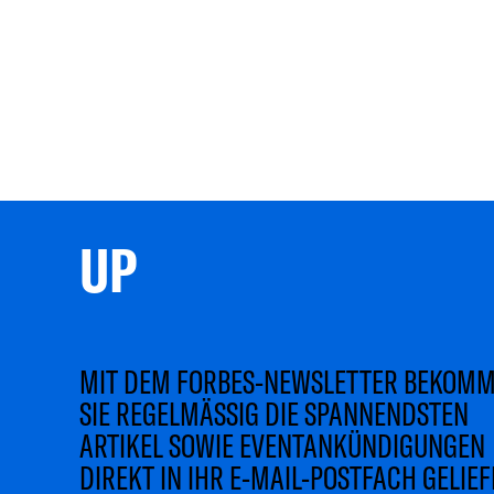
UP 
MIT DEM FORBES-NEWSLETTER BEKOM
SIE REGELMÄSSIG DIE SPANNENDSTEN
ARTIKEL SOWIE EVENTANKÜNDIGUNGEN
DIREKT IN IHR E-MAIL-POSTFACH GELIEF