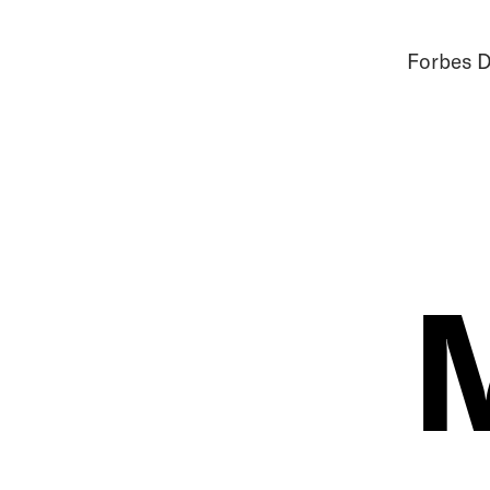
Forbes D