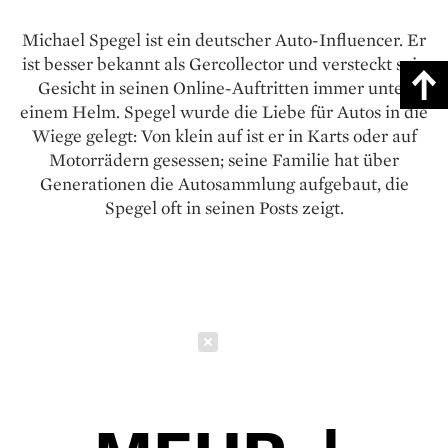
Michael Spegel ist ein deutscher Auto-Influencer. Er
ist besser bekannt als Gercollector und versteckt sein
Gesicht in seinen Online-Auftritten immer unter
einem Helm. Spegel wurde die Liebe für Autos in die
Wiege gelegt: Von klein auf ist er in Karts oder auf
Motorrädern gesessen; seine Familie hat über
Generationen die Auto­sammlung aufgebaut, die
Spegel oft in seinen Posts zeigt.
Schließen