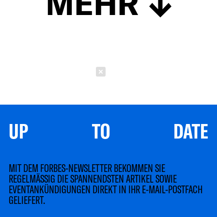
MEHR
Schließen
UP TO DATE
MIT DEM FORBES-NEWSLETTER BEKOMMEN SIE
REGELMÄSSIG DIE SPANNENDSTEN ARTIKEL SOWIE
EVENTANKÜNDIGUNGEN DIREKT IN IHR E-MAIL-POSTFACH
GELIEFERT.