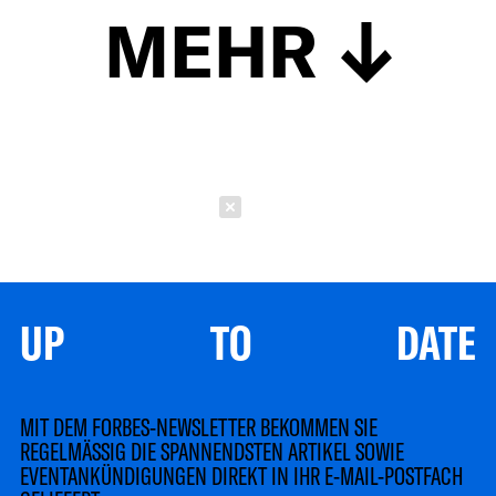
MEHR
Schließen
UP TO DATE
MIT DEM FORBES-NEWSLETTER BEKOMMEN SIE
REGELMÄSSIG DIE SPANNENDSTEN ARTIKEL SOWIE
EVENTANKÜNDIGUNGEN DIREKT IN IHR E-MAIL-POSTFACH