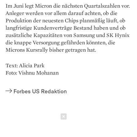
Im Juni legt Micron die nächsten Quartalszahlen vor.
Anleger werden vor allem darauf achten, ob die
Produktion der neuesten Chips planmäßig läuft, ob
langfristige Kundenverträge Bestand haben und ob
zusätzliche Kapazitäten von Samsung und SK Hynix
die knappe Versorgung gefährden könnten, die
Microns Kursrally bisher getragen hat.
Text: Alicia Park
Foto: Vishnu Mohanan
Forbes US Redaktion
Schließen