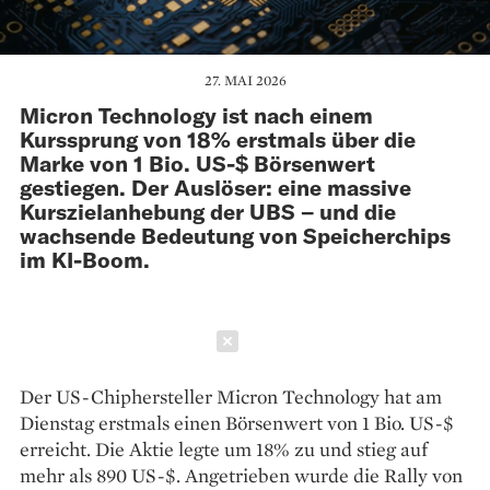
27. MAI 2026
Micron Technology ist nach einem
Kurssprung von 18% erstmals über die
Marke von 1 Bio. US-$ Börsenwert
gestiegen. Der Auslöser: eine massive
Kurszielanhebung der UBS – und die
wachsende Bedeutung von Speicherchips
im KI-Boom.
Schließen
Der US-Chiphersteller Micron Technology hat am
Dienstag erstmals einen Börsenwert von 1 Bio. US-$
erreicht. Die Aktie legte um 18% zu und stieg auf
mehr als 890 US-$. Angetrieben wurde die Rally von