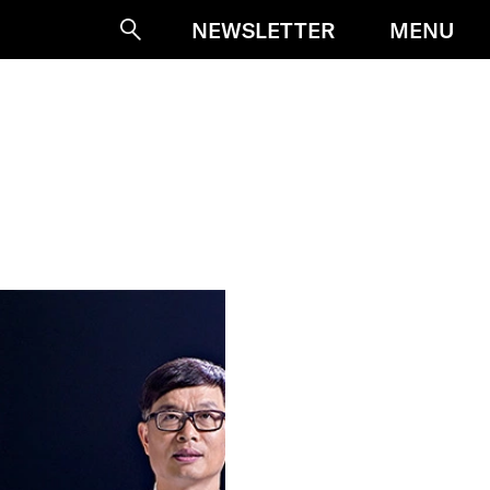
MENU
NEWSLETTER
Suche