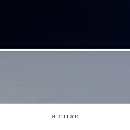
14. JULI 2017