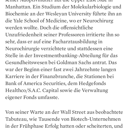
Manhattan. Ein Studium der Molekularbiologie und
Biochemie an der Wesleyan University führte ihn an
die Yale School of Medicine, wo er Neurochirurg
werden wollte. Doch die offensichtliche
Unzufriedenheit seiner Professoren irritierte ihn so
sehr, dass er auf eine Facharztausbildung in
Neurochirurgie verzichtete und stattdessen eine
Stelle in der Investmentbanking-Abteilung für das
Gesundheitswesen bei Goldman Sachs antrat. Das
war der Beginn einer fast zwei Jahrzehnte langen
Karriere in der Finanzbranche, die Stationen bei
Bank of America Securities, dem Hedgefonds
Healthco/S.A.C. Capital sowie die Verwaltung
eigener Fonds umfasste.
Von seiner Warte an der Wall Street aus beobachtete
Tabuteau, wie Tausende von Biotech-Unternehmen
in der Frühphase Erfolg hatten oder scheiterten, und