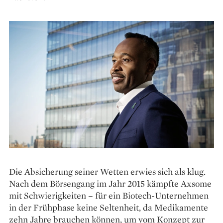
Die Absicherung seiner Wetten erwies sich als klug.
Nach dem Börsengang im Jahr 2015 kämpfte Axsome
mit Schwierigkeiten – für ein Biotech-Unternehmen
in der Frühphase keine Seltenheit, da Medikamente
zehn Jahre brauchen können, um vom Konzept zur