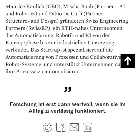
Maurice Kaulich (CEO), Mischa Buob (Partner – AI
and Robotics) und Fabio De Carli (Partner –
Structures and Design) gründeten Swiss Engineering
Partners (SwissEP), ein ETH-nahes Unternehmen,
das Automatisierung, Robotik und KI von der
Konzeptphase bis zur industriellen Umsetzung
verbindet. Das Start-up ist spezialisiert auf die
Automatisierung von Prozessen und Collaborative-
Robot-Systeme, und unterstützt Unternehmen dabei,
ihre Prozesse zu automatisieren.
Forschung ist erst dann wertvoll, wenn sie im
Alltag zuverlässig funktioniert.
Twitter
Facebook
E-mail
LinkedIn