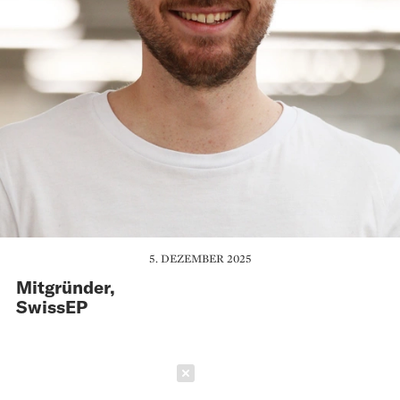
5. DEZEMBER 2025
Mitgründer,
SwissEP
Schließen