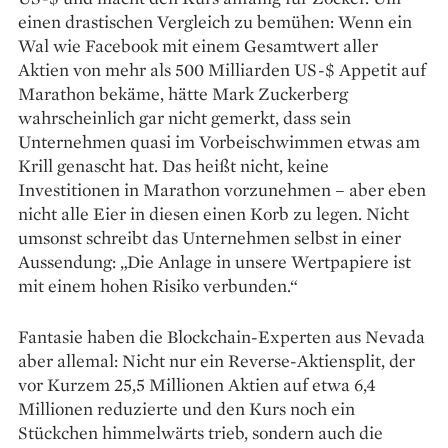
einen drastischen Vergleich zu bemühen: Wenn ein
Wal wie Facebook mit einem Gesamtwert aller
Aktien von mehr als 500 Milliarden US-$ Appetit auf
Marathon bekäme, hätte Mark Zuckerberg
wahrscheinlich gar nicht gemerkt, dass sein
Unternehmen quasi im Vorbeischwimmen etwas am
Krill genascht hat. Das heißt nicht, keine
Investitionen in Marathon vorzunehmen – aber eben
nicht alle Eier in diesen einen Korb zu legen. Nicht
umsonst schreibt das Unternehmen selbst in einer
Aussendung: „Die Anlage in ­unsere Wertpapiere ist
mit einem hohen ­Risiko verbunden.“
Fantasie haben die Blockchain-Experten aus Nevada
aber ­allemal: Nicht nur ein Reverse-Aktiensplit, der
vor Kurzem 25,5 Millionen Aktien auf etwa 6,4
Millionen reduzierte und den Kurs noch ein
Stückchen himmelwärts trieb, sondern auch die