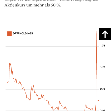
Aktienkurs um mehr als 50 %.