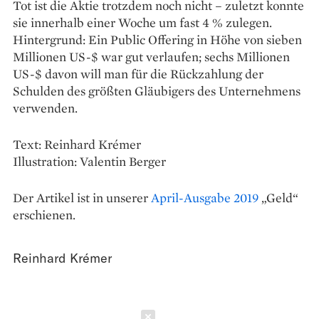
Tot ist die Aktie trotzdem noch nicht – zuletzt konnte
sie innerhalb einer Woche um fast 4 % zulegen.
Hintergrund: Ein Public ­Offering in Höhe von sieben
Millionen US-$ war gut verlaufen; sechs Millionen
US-$ davon will man für die Rückzahlung der
Schulden des größten Gläubigers des Unternehmens
verwenden.
Text: Reinhard Krémer
Illustration: Valentin Berger
Der Artikel ist in unserer
April-Ausgabe 2019
„Geld“
erschienen.
Reinhard Krémer
Schließen