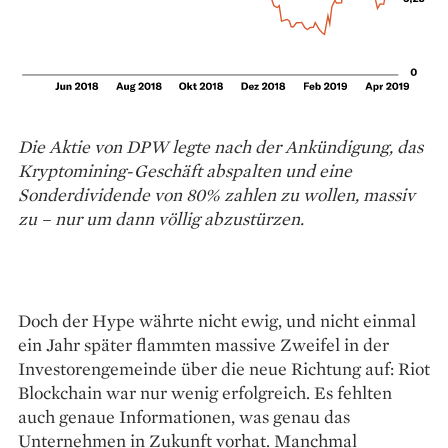
Die Aktie von DPW legte nach der Ankündigung, das
Kryptomining-Geschäft abspalten und eine
Sonderdividende von 80% zahlen zu wollen, massiv
zu – nur um dann völlig abzustürzen.
Doch der Hype währte nicht ewig, und nicht einmal
ein Jahr später flammten massive Zweifel in der
Investorengemeinde über die neue Richtung auf: Riot
Blockchain war nur wenig erfolgreich. Es fehlten
auch genaue Informationen, was ­genau das
Unternehmen in Zukunft vorhat. Manchmal