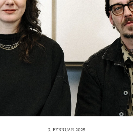
3. FEBRUAR 2025