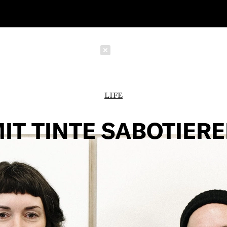
Schließen
LIFE
IT TINTE SABOTIER