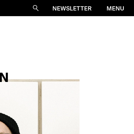
MENU
NEWSLETTER
Suche
EN