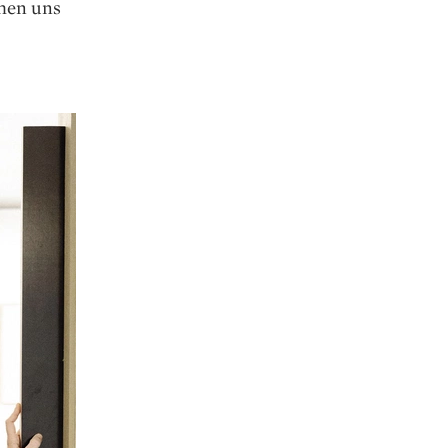
hen uns