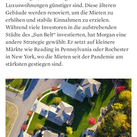
Luxuswohnungen günstiger sind. Diese älteren
Gebäude werden renoviert, um die Mieten zu
erhöhen und stabile Einnahmen zu erzielen.
Während viele Investoren in die aufstrebenden
Städte des „Sun Belt“ investierten, hat Morgan eine
andere Strategie gewählt: Er setzt auf kleinere
Märkte wie Reading in Pennsylvania oder Rochester
in New York, wo die Mieten seit der Pandemie am
stärksten gestiegen sind.