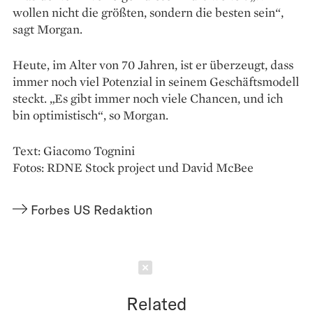
wollen nicht die größten, sondern die besten sein“,
sagt Morgan.
Heute, im Alter von 70 Jahren, ist er überzeugt, dass
immer noch viel Potenzial in seinem Geschäftsmodell
steckt. „Es gibt immer noch viele Chancen, und ich
bin optimistisch“, so Morgan.
Text: Giacomo Tognini
Fotos: RDNE Stock project und David McBee
Forbes US Redaktion
Schließen
Related