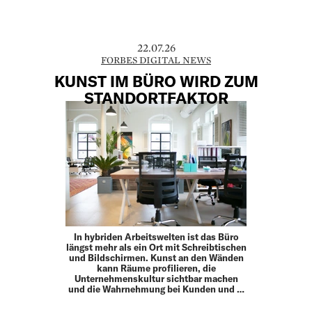
22.07.26
FORBES DIGITAL NEWS
KUNST IM BÜRO WIRD ZUM
STANDORTFAKTOR
In hybriden Arbeitswelten ist das Büro
längst mehr als ein Ort mit Schreibtischen
und Bildschirmen. Kunst an den Wänden
kann Räume profilieren, die
Unternehmenskultur sichtbar machen
und die Wahrnehmung bei Kunden und …