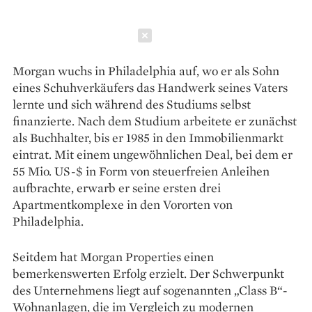
Schließen
Morgan wuchs in Philadelphia auf, wo er als Sohn
eines Schuhverkäufers das Handwerk seines Vaters
lernte und sich während des Studiums selbst
finanzierte. Nach dem Studium arbeitete er zunächst
als Buchhalter, bis er 1985 in den Immobilienmarkt
eintrat. Mit einem ungewöhnlichen Deal, bei dem er
55 Mio. US-$ in Form von steuerfreien Anleihen
aufbrachte, erwarb er seine ersten drei
Apartmentkomplexe in den Vororten von
Philadelphia.
Seitdem hat Morgan Properties einen
bemerkenswerten Erfolg erzielt. Der Schwerpunkt
des Unternehmens liegt auf sogenannten „Class B“-
Wohnanlagen, die im Vergleich zu modernen