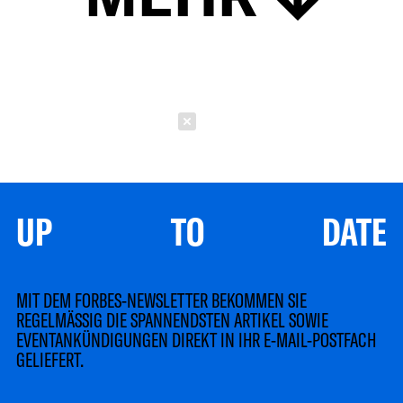
Schließen
UP TO DATE
MIT DEM FORBES-NEWSLETTER BEKOMMEN SIE
REGELMÄSSIG DIE SPANNENDSTEN ARTIKEL SOWIE
EVENTANKÜNDIGUNGEN DIREKT IN IHR E-MAIL-POSTFACH
GELIEFERT.