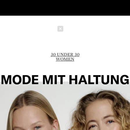
Schließen
30 UNDER 30
WOMEN
MODE MIT HALTUNG