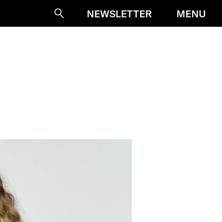
MENU
NEWSLETTER
Suche