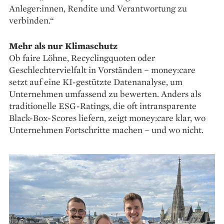
Anleger:innen, Rendite und Verantwortung zu
verbinden.“
Mehr als nur Klimaschutz
Ob faire Löhne, Recyclingquoten oder
Geschlechtervielfalt in Vorständen – money:care
setzt auf eine KI-gestützte Datenanalyse, um
Unternehmen umfassend zu bewerten. Anders als
traditionelle ESG-Ratings, die oft intransparente
Black-Box-Scores liefern, zeigt money:care klar, wo
Unternehmen Fortschritte machen – und wo nicht.