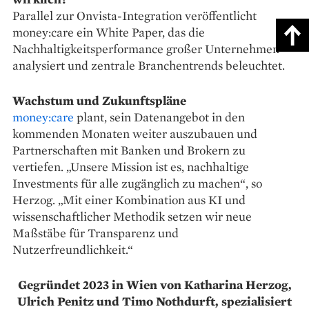
Parallel zur Onvista-Integration veröffentlicht
money:care ein White Paper, das die
Nachhaltigkeitsperformance großer Unternehmen
analysiert und zentrale Branchentrends beleuchtet.
Wachstum und Zukunftspläne
money:care
plant, sein Datenangebot in den
kommenden Monaten weiter auszubauen und
Partnerschaften mit Banken und Brokern zu
vertiefen. „Unsere Mission ist es, nachhaltige
Investments für alle zugänglich zu machen“, so
Herzog. „Mit einer Kombination aus KI und
wissenschaftlicher Methodik setzen wir neue
Maßstäbe für Transparenz und
Nutzerfreundlichkeit.“
Gegründet 2023 in Wien von Katharina Herzog,
Ulrich Penitz und Timo Nothdurft, spezialisiert