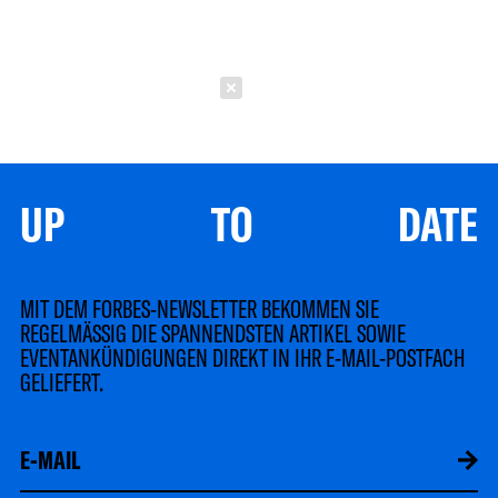
Schließen
UP TO DATE
MIT DEM FORBES-NEWSLETTER BEKOMMEN SIE
REGELMÄSSIG DIE SPANNENDSTEN ARTIKEL SOWIE
EVENTANKÜNDIGUNGEN DIREKT IN IHR E-MAIL-POSTFACH
GELIEFERT.