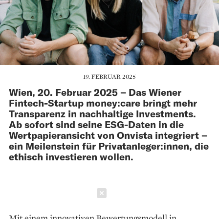
19. FEBRUAR 2025
Wien, 20. Februar 2025 – Das Wiener
Fintech-Startup money:care bringt mehr
Transparenz in nachhaltige Investments.
Ab sofort sind seine ESG-Daten in die
Wertpapieransicht von Onvista integriert –
ein Meilenstein für Privatanleger:innen, die
ethisch investieren wollen.
Schließen
Mit einem innovativen Bewertungsmodell in