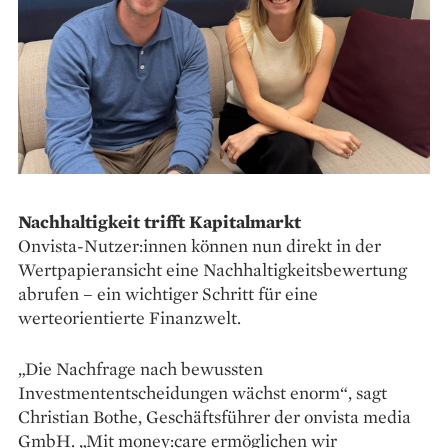
Nachhaltigkeit trifft Kapitalmarkt
Onvista-Nutzer:innen können nun direkt in der
Wertpapieransicht eine Nachhaltigkeitsbewertung
abrufen – ein wichtiger Schritt für eine
werteorientierte Finanzwelt.
„Die Nachfrage nach bewussten
Investmententscheidungen wächst enorm“, sagt
Christian Bothe, Geschäftsführer der onvista media
GmbH. „Mit money:care ermöglichen wir