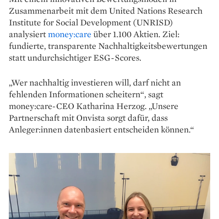
Zusammenarbeit mit dem United Nations Research
Institute for Social Development (UNRISD)
analysiert
money:care
über 1.100 Aktien. Ziel:
fundierte, transparente Nachhaltigkeitsbewertungen
statt undurchsichtiger ESG-Scores.
„Wer nachhaltig investieren will, darf nicht an
fehlenden Informationen scheitern“, sagt
money:care-CEO Katharina Herzog. „Unsere
Partnerschaft mit Onvista sorgt dafür, dass
Anleger:innen datenbasiert entscheiden können.“