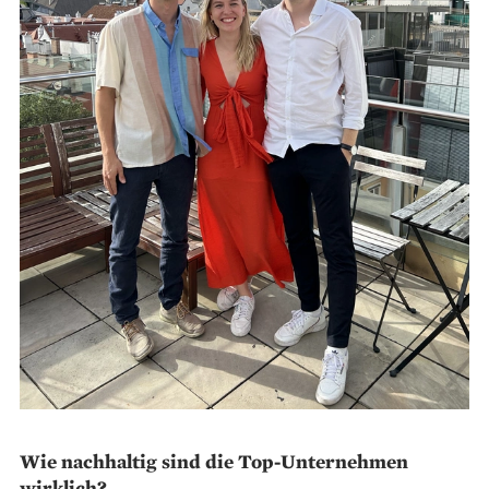
Wie nachhaltig sind die Top-Unternehmen
wirklich?