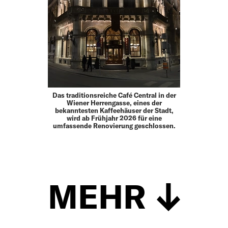
Das traditionsreiche Café Central in der
Wiener Herrengasse, eines der
bekanntesten Kaffeehäuser der Stadt,
wird ab Frühjahr 2026 für eine
umfassende Renovierung geschlossen.
MEHR