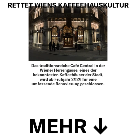
ETTET WIENS KAFFEEHAUSKULTUR
Das traditionsreiche Café Central in der
Wiener Herrengasse, eines der
bekanntesten Kaffeehäuser der Stadt,
wird ab Frühjahr 2026 für eine
umfassende Renovierung geschlossen.
MEHR