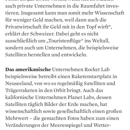
auch private Unternehmen in die Raumfahrt inves­
tieren. Insgesamt kann man somit mehr Wissenschaft
für weniger Geld machen, weil dann auch die
Privatwirtschaft ihr Geld mit in den Topf wirft“,
erklärt der Schweizer. Dabei geht es nicht
ausschließlich um „Touristenflüge“ ins Weltall,
sondern auch um Unternehmen, die beispielsweise
Satelliten herstellen und ­entwickeln.
Das amerikanische
Unter­nehmen Rocket Lab
beispielsweise betreibt einen Raketenstartplatz in
Neuseeland, von wo es regel­mäßig Satelliten und
Trägerraketen in den Orbit bringt. Auch das
kalifornische Unternehmen Planet Labs, dessen
Satelliten täglich Bilder der Erde machen, hat
wissenschaftlich sowie gesellschaftlich einen großen
Mehrwert – die gemachten Fotos haben zum einen
Veränderungen der Meeresspiegel und Wetter­