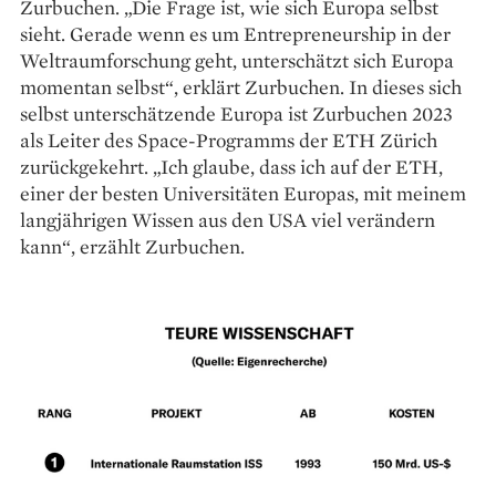
Zurbuchen. „Die Frage ist, wie sich Europa selbst
sieht. Gerade wenn es um Entrepreneurship in der
Weltraumforschung geht, unterschätzt sich Europa
momentan selbst“, erklärt Zur­buchen. In dieses sich
selbst unterschätzende Europa ist Zur­buchen 2023
als Leiter des Space-Programms der ETH Zürich
zurückgekehrt. „Ich glaube, dass ich auf der ETH,
einer der besten Universitäten Europas, mit meinem
langjährigen Wissen aus den USA viel verändern
kann“, erzählt Zurbuchen.