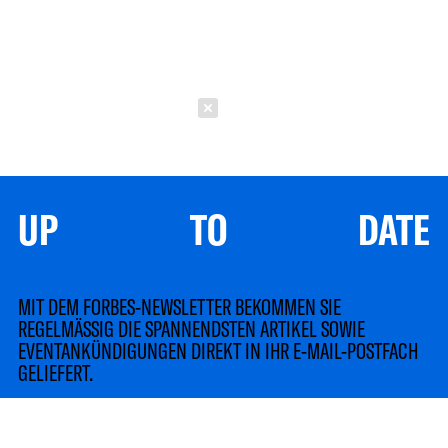
Schließen
UP TO DATE
MIT DEM FORBES-NEWSLETTER BEKOMMEN SIE
REGELMÄSSIG DIE SPANNENDSTEN ARTIKEL SOWIE
EVENTANKÜNDIGUNGEN DIREKT IN IHR E-MAIL-POSTFACH
GELIEFERT.