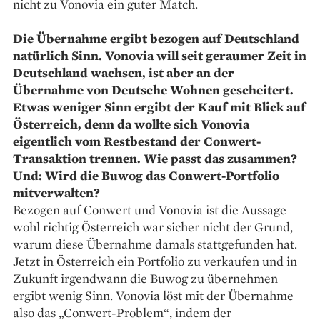
nicht zu Vonovia ein guter Match.
Die Übernahme ergibt bezogen auf Deutschland
natürlich Sinn. Vonovia will seit geraumer Zeit in
Deutschland wachsen, ist aber an der
Übernahme von Deutsche Wohnen gescheitert.
Etwas weniger Sinn ergibt der Kauf mit Blick auf
Österreich, denn da wollte sich Vonovia
eigentlich vom Restbestand der Conwert-
Transaktion trennen. Wie passt das zusammen?
Und: Wird die Buwog das Conwert-Portfolio
mitverwalten?
Bezogen auf Conwert und Vonovia ist die Aussage
wohl richtig Österreich war sicher nicht der Grund,
warum diese Übernahme damals stattgefunden hat.
Jetzt in Österreich ein Portfolio zu verkaufen und in
Zukunft irgendwann die Buwog zu übernehmen
ergibt wenig Sinn. Vonovia löst mit der Übernahme
also das „Conwert-Problem“, indem der