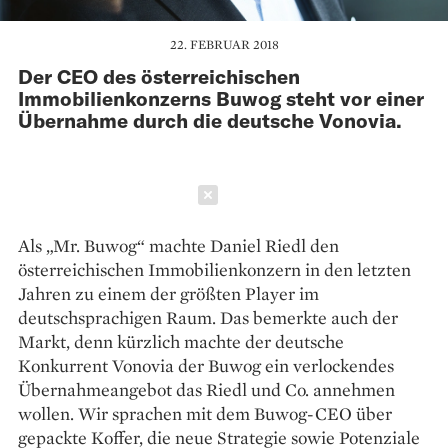
22. FEBRUAR 2018
Der CEO des österreichischen
Immobilienkonzerns Buwog steht vor einer
Übernahme durch die deutsche Vonovia.
Schließen
Als „Mr. Buwog“ machte Daniel Riedl den
österreichischen Immobilienkonzern in den letzten
Jahren zu einem der größten Player im
deutschsprachigen Raum. Das bemerkte auch der
Markt, denn kürzlich machte der deutsche
Konkurrent Vonovia der Buwog ein verlockendes
Übernahmeangebot das Riedl und Co. annehmen
wollen. Wir sprachen mit dem Buwog-CEO über
gepackte Koffer, die neue Strategie sowie Potenziale