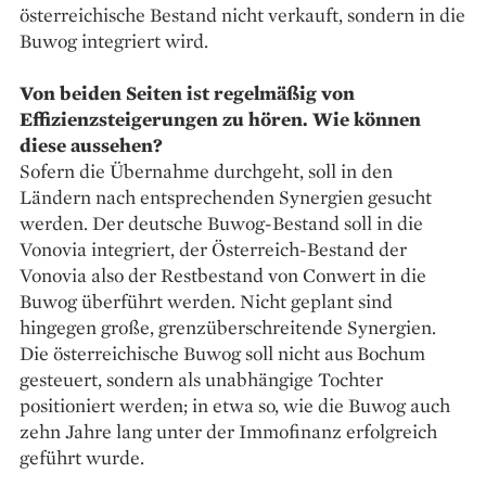
österreichische Bestand nicht verkauft, sondern in die
Buwog integriert wird.
Von beiden Seiten ist regelmäßig von
Effizienzsteigerungen zu hören. Wie können
diese aussehen?
Sofern die Übernahme durchgeht, soll in den
Ländern nach entsprechenden Synergien gesucht
werden. Der deutsche Buwog-Bestand soll in die
Vonovia integriert, der Österreich-Bestand der
Vonovia also der Restbestand von Conwert in die
Buwog überführt werden. Nicht geplant sind
hingegen große, grenzüberschreitende Synergien.
Die österreichische Buwog soll nicht aus Bochum
gesteuert, sondern als unabhängige Tochter
positioniert werden; in etwa so, wie die Buwog auch
zehn Jahre lang unter der Immofinanz erfolgreich
geführt wurde.