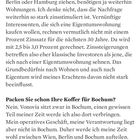
Berlin oder Hamburg ziehen, benötigen ja weiterhin
Wohnungen. Ich denke nicht, dass die Nachfrage
weiterhin so stark zinsstimuliert ist. Vernünftige
Interessenten, die sich eine Eigentumswohnung
kaufen wollen, rechnen vermutlich nicht mit einem
Prozent Zinssatz für die nächsten 30 Jahre. Da wird
mit 2,5 bis 3,0 Prozent gerechnet. Zinssteigerungen
betreffen also eher klassische Investoren als jene, die
sich nach einer Eigentumswohnung sehnen. Das
Grundbedürfnis nach Wohnen und auch nach
Eigentum wird meines Erachtens davon nicht stark
beeinflusst.
Packen Sie schon Ihre Koffer für Bochum?
Nein. Vonovia sitzt zwar in Bochum, einen gewissen
Teil meiner Zeit werde ich also dort verbringen.
Mein operatives Geschäft, meine Verantwortung liegt
aber nicht in Bochum. Daher werde ich meine Zeit
wohl zwischen Wien, Berlin und Bochum aufteilen.