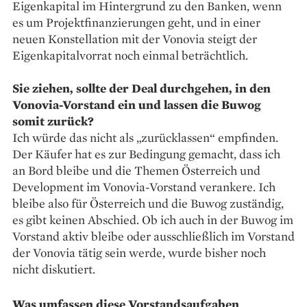
Eigenkapital im Hintergrund zu den Banken, wenn
es um Projektfinanzierungen geht, und in einer
neuen Konstellation mit der Vonovia steigt der
Eigenkapitalvorrat noch einmal beträchtlich.
Sie ziehen, sollte der Deal durchgehen, in den
Vonovia-Vorstand ein und lassen die Buwog
somit zurück?
Ich würde das nicht als „zurücklassen“ empfinden.
Der Käufer hat es zur Bedingung gemacht, dass ich
an Bord bleibe und die Themen Österreich und
Development im Vonovia-Vorstand verankere. Ich
bleibe also für Österreich und die Buwog zuständig,
es gibt keinen Abschied. Ob ich auch in der Buwog im
Vorstand aktiv bleibe oder ausschließlich im Vorstand
der Vonovia tätig sein werde, wurde bisher noch
nicht diskutiert.
Was umfassen diese Vorstandsaufgaben