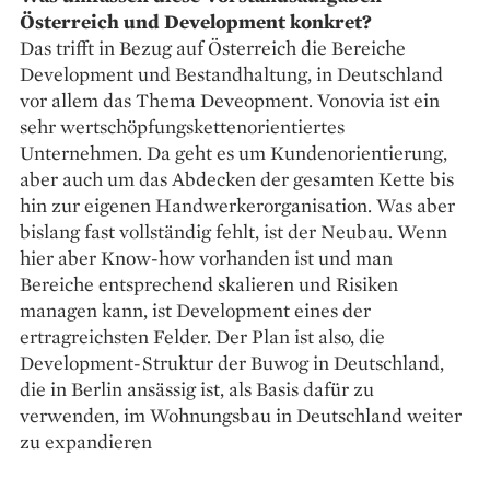
Österreich und Development konkret?
Das trifft in Bezug auf Österreich die Bereiche
Development und Bestandhaltung, in Deutschland
vor allem das Thema Deveopment. Vonovia ist ein
sehr wertschöpfungskettenorientiertes
Unternehmen. Da geht es um Kundenorientierung,
aber auch um das Abdecken der gesamten Kette bis
hin zur eigenen Handwerkerorganisation. Was aber
bislang fast vollständig fehlt, ist der Neubau. Wenn
hier aber Know-how vorhanden ist und man
Bereiche entsprechend skalieren und Risiken
managen kann, ist Development eines der
ertragreichsten Felder. Der Plan ist also, die
Development-Struktur der Buwog in Deutschland,
die in Berlin ansässig ist, als Basis dafür zu
verwenden, im Wohnungsbau in Deutschland weiter
zu expandieren