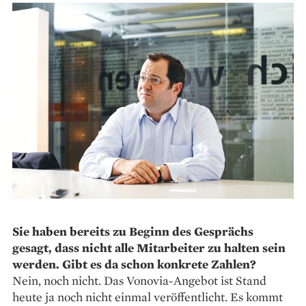
Sie haben bereits zu Beginn des Gesprächs
gesagt, dass nicht alle Mitarbeiter zu halten sein
werden. Gibt es da schon konkrete Zahlen?
Nein, noch nicht. Das Vonovia-Angebot ist Stand
heute ja noch nicht einmal veröffentlicht. Es kommt