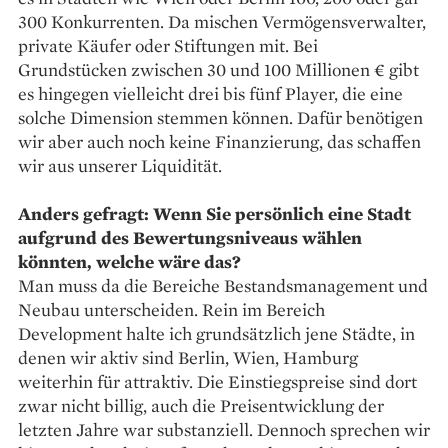
300 Konkurrenten. Da mischen Vermögensverwalter,
private Käufer oder Stiftungen mit. Bei
Grundstücken zwischen 30 und 100 Millionen € gibt
es hingegen vielleicht drei bis fünf Player, die eine
solche Dimension stemmen können. Dafür benötigen
wir aber auch noch keine Finanzierung, das schaffen
wir aus unserer Liquidität.
Anders gefragt: Wenn Sie persönlich eine Stadt
aufgrund des Bewertungsniveaus wählen
könnten, welche wäre das?
Man muss da die Bereiche Bestandsmanagement und
Neubau unterscheiden. Rein im Bereich
Development halte ich grundsätzlich jene Städte, in
denen wir aktiv sind Berlin, Wien, Hamburg
weiterhin für attraktiv. Die Einstiegspreise sind dort
zwar nicht billig, auch die Preisentwicklung der
letzten Jahre war substanziell. Dennoch sprechen wir