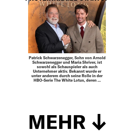
Patrick Schwarzenegger, Sohn von Arnold
Schwarzenegger und Maria Shriver, ist
sowohl als Schauspieler als auch
Unternehmer aktiv. Bekannt wurde er
unter anderem durch seine Rolle in der
HBO-Serie The White Lotus, deren …
MEHR