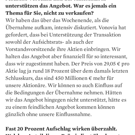
unterstützen das Angebot. War es jemals ein
Thema für Sie, nicht zu verkaufen?
Wir haben das über das Wochenende, als die
Übernahme aufkam, intensiv diskutiert. Vonovia hat
gefordert, dass bei Unterstützung der Transaktion
sowohl der Aufsichtsrats- als auch der
Vorstandsvorsitzende ihre Aktien einbringen. Wir
halten das Angebot aber finanziell für so interessant,
dass wir zugestimmt haben. Der Preis von 29,05 € pro
Aktie lag ja rund 18 Prozent über dem damals letzten
Schlusskurs, das sind 450 Millionen € mehr für
unsere Aktionäre. Wir können so auch Einfluss auf
die Bedingungen der Übernahme nehmen. Hätten
wir das Angebot hingegen nicht unterstützt, hätte es
zu einem feindlichen Angebot kommen können
gänzlich ohne unsere Einflussnahme.
Fast 20 Prozent Aufschlag wirken überzahlt.