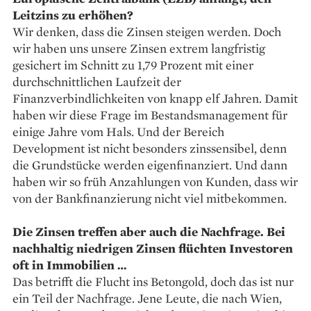
Leitzins zu erhöhen?
Wir denken, dass die Zinsen steigen werden. Doch
wir haben uns unsere Zinsen extrem langfristig
gesichert im Schnitt zu 1,79 Prozent mit einer
durchschnittlichen Laufzeit der
Finanzverbindlichkeiten von knapp elf Jahren. Damit
haben wir diese Frage im Bestandsmanagement für
einige Jahre vom Hals. Und der Bereich
Development ist nicht besonders zinssensibel, denn
die Grundstücke werden eigenfinanziert. Und dann
haben wir so früh Anzahlungen von Kunden, dass wir
von der Bankfinanzierung nicht viel mitbekommen.
Die Zinsen treffen aber auch die Nachfrage. Bei
nachhaltig niedrigen Zinsen flüchten Investoren
oft in Immobilien …
Das betrifft die Flucht ins Betongold, doch das ist nur
ein Teil der Nachfrage. Jene Leute, die nach Wien,