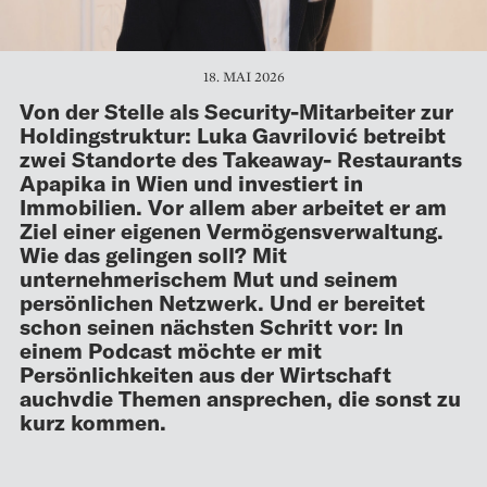
18. MAI 2026
Von der Stelle als Security-Mitarbeiter zur
Holdingstruktur: Luka Gavrilović betreibt
zwei Standorte des Takeaway- Restaurants
Apapika in Wien und investiert in
Immobilien. Vor allem aber arbeitet er am
Ziel einer eigenen Vermögensverwaltung.
Wie das gelingen soll? Mit
unternehmerischem Mut und seinem
persönlichen Netzwerk. Und er bereitet
schon seinen nächsten Schritt vor: In
einem Podcast möchte er mit
Persönlichkeiten aus der Wirtschaft
auchvdie Themen ansprechen, die sonst zu
kurz kommen.