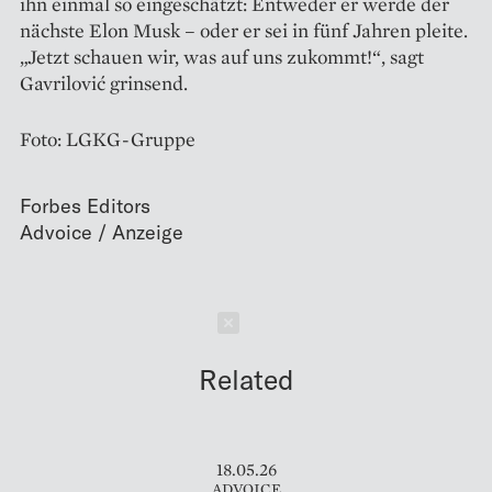
ihn einmal so eingeschätzt: Entweder er werde der
nächste Elon Musk – oder er sei in fünf Jahren pleite.
„Jetzt schauen wir, was auf uns zukommt!“, sagt
Gavrilović grinsend.
Foto: LGKG-Gruppe
Forbes Editors
Schließen
Related
18.05.26
ADVOICE