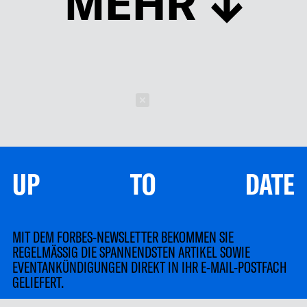
MEHR
Schließen
UP TO DATE
MIT DEM FORBES-NEWSLETTER BEKOMMEN SIE
REGELMÄSSIG DIE SPANNENDSTEN ARTIKEL SOWIE
EVENTANKÜNDIGUNGEN DIREKT IN IHR E-MAIL-POSTFACH
GELIEFERT.