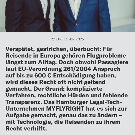
27. OKTOBER 2025
Verspätet, gestrichen, überbucht: Für
Reisende in Europa gehören Flugprobleme
längst zum Alltag. Doch obwohl Passagiere
laut EU-Verordnung 261/2004 Anspruch
auf bis zu 600 € Entschädigung haben,
wird dieses Recht oft nicht geltend
gemacht. Der Grund: komplizierte
Verfahren, rechtliche Hürden und fehlende
Transparenz. Das Hamburger Legal-Tech-
Unternehmen MYFLYRIGHT hat es sich zur
Aufgabe gemacht, genau das zu ändern –
mit Technologie, die Reisenden zu ihrem
Recht verhilft.