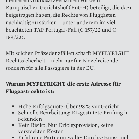
Europäischen Gerichtshof (EuGH) beteiligt, die dazu
beigetragen haben, die Rechte von Fluggästen
nachhaltig zu stärken – unter anderem im viel
beachteten TAP Portugal-Fall (C 157/22 und C
158/22).
Mit solchen Präzedenzfällen schafft MYFLYRIGHT
Rechtssicherheit – nicht nur für Einzelreisende,
sondern für alle Passagiere in der EU.
Warum MYFLYRIGHT die erste Adresse für
Fluggastrechte ist:
Hohe Erfolgsquote: Über 98 % vor Gericht
Schnelle Bearbeitung: KI-gestützte Prüfung in
Sekunden
Kein Risiko: Nur Erfolgsprovision, keine
versteckten Kosten
Erfahrene Partneranwälte: Durchsetzung auch