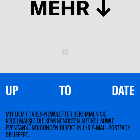
MEHR
Schließen
UP TO DATE
MIT DEM FORBES-NEWSLETTER BEKOMMEN SIE
REGELMÄSSIG DIE SPANNENDSTEN ARTIKEL SOWIE
EVENTANKÜNDIGUNGEN DIREKT IN IHR E-MAIL-POSTFACH
GELIEFERT.