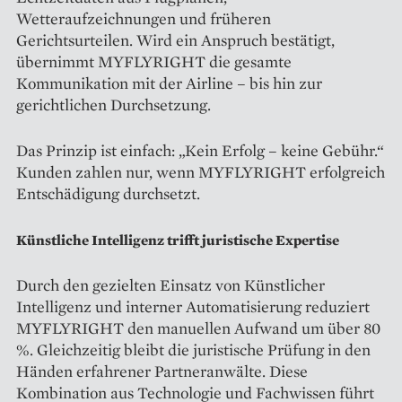
Wetteraufzeichnungen und früheren
Gerichtsurteilen. Wird ein Anspruch bestätigt,
übernimmt MYFLYRIGHT die gesamte
Kommunikation mit der Airline – bis hin zur
gerichtlichen Durchsetzung.
Das Prinzip ist einfach: „Kein Erfolg – keine Gebühr.“
Kunden zahlen nur, wenn MYFLYRIGHT erfolgreich
Entschädigung durchsetzt.
Künstliche Intelligenz trifft juristische Expertise
Durch den gezielten Einsatz von Künstlicher
Intelligenz und interner Automatisierung reduziert
MYFLYRIGHT den manuellen Aufwand um über 80
%. Gleichzeitig bleibt die juristische Prüfung in den
Händen erfahrener Partneranwälte. Diese
Kombination aus Technologie und Fachwissen führt