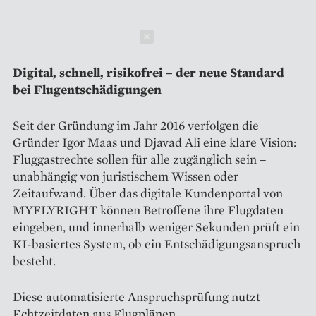
Schließen
Digital, schnell, risikofrei – der neue Standard
bei Flugentschädigungen
Seit der Gründung im Jahr 2016 verfolgen die
Gründer Igor Maas und Djavad Ali eine klare Vision:
Fluggastrechte sollen für alle zugänglich sein –
unabhängig von juristischem Wissen oder
Zeitaufwand. Über das digitale Kundenportal von
MYFLYRIGHT können Betroffene ihre Flugdaten
eingeben, und innerhalb weniger Sekunden prüft ein
KI-basiertes System, ob ein Entschädigungsanspruch
besteht.
Diese automatisierte Anspruchsprüfung nutzt
Echtzeitdaten aus Flugplänen,