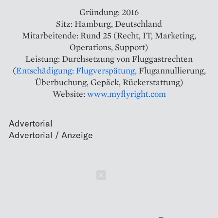
Gründung: 2016
Sitz: Hamburg, Deutschland
Mitarbeitende: Rund 25 (Recht, IT, Marketing,
Operations, Support)
Leistung: Durchsetzung von Fluggastrechten
(
Entschädigung: Flugverspätung,
Flugannullierung,
Überbuchung, Gepäck, Rückerstattung)
Website:
www.myflyright.com
Advertorial
Schließen