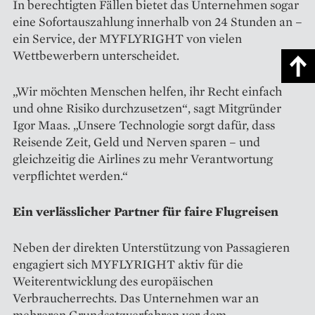
In berechtigten Fällen bietet das Unternehmen sogar
eine Sofortauszahlung innerhalb von 24 Stunden an –
ein Service, der MYFLYRIGHT von vielen
Wettbewerbern unterscheidet.
„Wir möchten Menschen helfen, ihr Recht einfach
und ohne Risiko durchzusetzen“, sagt Mitgründer
Igor Maas. „Unsere Technologie sorgt dafür, dass
Reisende Zeit, Geld und Nerven sparen – und
gleichzeitig die Airlines zu mehr Verantwortung
verpflichtet werden.“
Ein verlässlicher Partner für faire Flugreisen
Neben der direkten Unterstützung von Passagieren
engagiert sich MYFLYRIGHT aktiv für die
Weiterentwicklung des europäischen
Verbraucherrechts. Das Unternehmen war an
mehreren Grundsatzverfahren vor dem