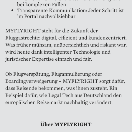
bei komplexen Fällen
Transparente Kommunikation: Jeder Schritt ist
im Portal nachvollziehbar
MYFLYRIGHT steht für die Zukunft der
Fluggastrechte: digital, effizient und kundenzentriert.
Was früher mühsam, unübersichtlich und riskant war,
wird heute dank intelligenter Technologie und
juristischer Expertise einfach und fair.
Ob Flugverspätung, Flugannullierung oder
Boardingverweigerung – MYFLYRIGHT sorgt dafür,
dass Reisende bekommen, was ihnen zusteht. Ein
Beispiel dafür, wie Legal Tech aus Deutschland den
europäischen Reisemarkt nachhaltig verändert.
Über MYFLYRIGHT