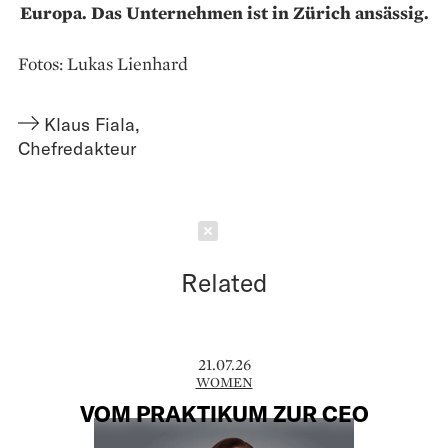
Europa. Das Unternehmen ist in Zürich ansässig.
Fotos: Lukas Lienhard
Klaus Fiala
,
Chefredakteur
Schließen
Related
21.07.26
WOMEN
VOM PRAKTIKUM ZUR CEO