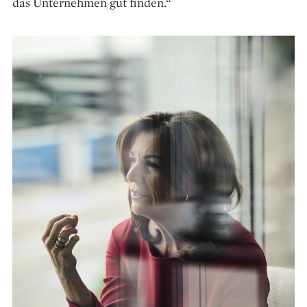
das Unternehmen gut finden.“