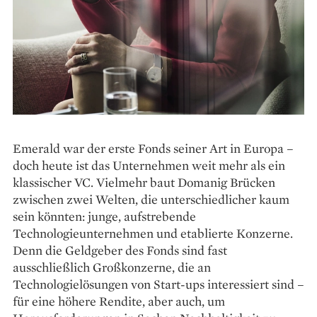
Emerald war der erste Fonds seiner Art in Europa –
doch heute ist das Unternehmen weit mehr als ein
klassischer VC. Vielmehr baut Domanig Brücken
zwischen zwei Welten, die unterschiedlicher kaum
sein könnten: junge, aufstrebende
Technologieunternehmen und etablierte Konzerne.
Denn die Geldgeber des Fonds sind fast
ausschließlich Großkonzerne, die an
Technologielösungen von Start-ups interessiert sind –
für eine höhere Rendite, aber auch, um