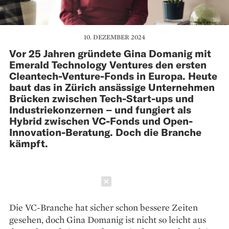
10. DEZEMBER 2024
Vor 25 Jahren gründete Gina Domanig mit
Emerald Technology Ventures den ersten
Cleantech-Venture-Fonds in Europa. Heute
baut das in Zürich ansässige Unternehmen
Brücken zwischen Tech-Start-ups und
Industriekonzernen – und fungiert als
Hybrid zwischen VC-Fonds und Open-
Innovation-Beratung. Doch die Branche
kämpft.
Schließen
Die VC-Branche hat sicher schon bessere Zeiten
gesehen, doch Gina Domanig ist nicht so leicht aus