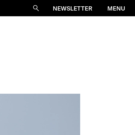
MENU
NEWSLETTER
Suche