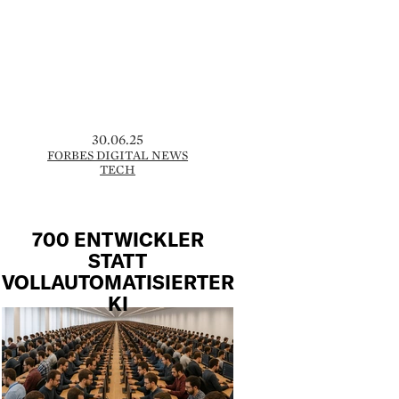
30.06.25
FORBES DIGITAL NEWS
TECH
700 ENTWICKLER
STATT
VOLLAUTOMATISIERTER
KI