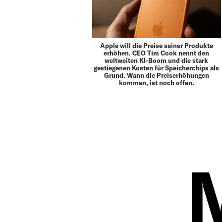
Apple will die Preise seiner Produkte
erhöhen. CEO Tim Cook nennt den
weltweiten KI-Boom und die stark
gestiegenen Kosten für Speicherchips als
Grund. Wann die Preiserhöhungen
kommen, ist noch offen.