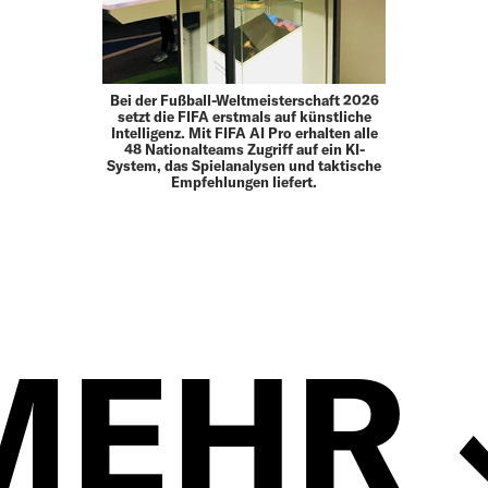
Bei der Fußball-Weltmeisterschaft 2026
setzt die FIFA erstmals auf künstliche
Intelligenz. Mit FIFA AI Pro erhalten alle
48 Nationalteams Zugriff auf ein KI-
System, das Spielanalysen und taktische
Empfehlungen liefert.
MEHR