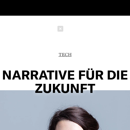
Schließen
TECH
NARRATIVE FÜR DIE
ZUKUNFT