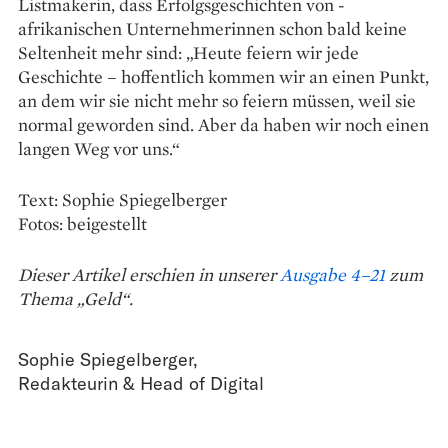
Listmakerin, dass Erfolgs­geschichten von ­
afrikanischen Unternehmerinnen schon bald keine
Seltenheit mehr sind: „Heute feiern wir jede
Geschichte – hoffentlich kommen wir an einen Punkt,
an dem wir sie nicht mehr so feiern müssen, weil sie
normal geworden sind. Aber da haben wir noch einen
langen Weg vor uns.“
Text: Sophie Spiegelberger
Fotos: beigestellt
Dieser Artikel erschien in unserer
Ausgabe 4–21
zum
Thema „Geld“.
Sophie Spiegelberger
,
Redakteurin & Head of Digital