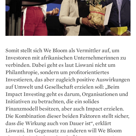
Somit stellt sich We Bloom als Vermittler auf, um
Investoren mit ­afrikanischen Unternehmerinnen zu
verbinden. Dabei geht es laut Liswani nicht um
Philanthropie, sondern um profitorientiertes
Investieren, das aber zugleich positive Auswirkungen
auf Umwelt und Gesellschaft erzielen soll: „Beim
Impact Investing geht es darum, Organisationen und
Initiativen zu betrachten, die ein solides
Finanzmodell besitzen, aber auch Impact erzielen.
Die Kombination dieser beiden Faktoren stellt sicher,
dass die Wirkung auch von Dauer ist“, erklärt
Liswani. Im Gegensatz zu anderen will We Bloom