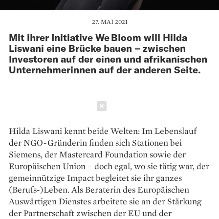
27. MAI 2021
Mit ihrer Initiative We Bloom will Hilda
Liswani eine Brücke bauen – zwischen
Investoren auf der einen und afrikanischen
Unternehmerinnen auf der anderen Seite.
Schließen
Hilda Liswani kennt beide ­Welten: Im Lebenslauf
der NGO-Gründerin finden sich Stationen bei
Siemens, der Mastercard ­Foundation ­sowie der
Europäischen Union – doch egal, wo sie tätig war, der
gemeinnützige Impact begleitet sie ihr ganzes
(Berufs-)Leben. Als Be­raterin des Europäischen
Auswärtigen Dienstes arbeitete sie an der Stärkung
der Partnerschaft zwischen der EU und der