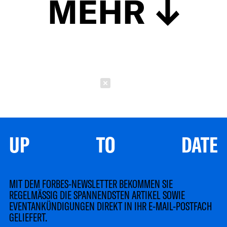
MEHR
Schließen
UP TO DATE
MIT DEM FORBES-NEWSLETTER BEKOMMEN SIE
REGELMÄSSIG DIE SPANNENDSTEN ARTIKEL SOWIE
EVENTANKÜNDIGUNGEN DIREKT IN IHR E-MAIL-POSTFACH
GELIEFERT.