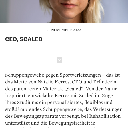
8. NOVEMBER 2022
CEO, SCALED
Schließen
Schuppengewebe gegen Sportverletzungen – das ist
das Motto von Natalie Kerres, CEO und Erfinderin
des patentierten Materials „Scaled“. Von der Natur
inspiriert, entwickelte Kerres mit Scaled im Zuge
ihres Studiums ein personalisiertes, flexibles und
stoßdämpfendes Schuppengewebe, das Verletzungen
des Bewegungsapparats vorbeugt, bei Rehabilitation
unterstützt und die Bewegungsfreiheit in