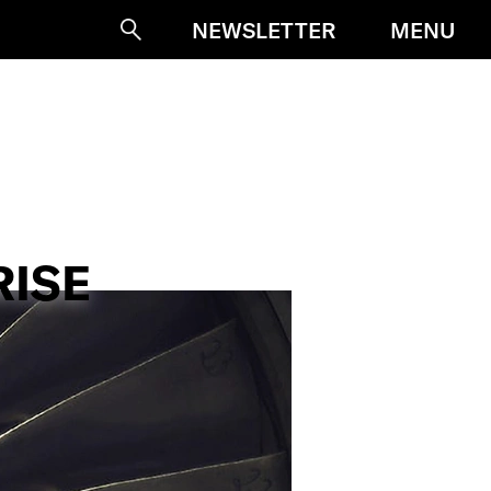
MENU
NEWSLETTER
Suche
RISE