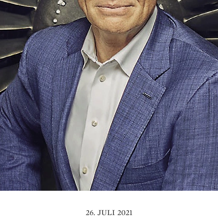
26. JULI 2021