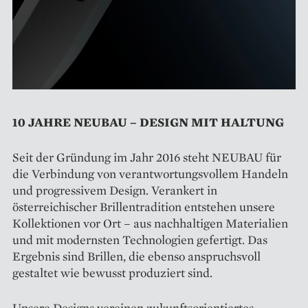
10 JAHRE NEUBAU – DESIGN MIT HALTUNG
Seit der Gründung im Jahr 2016 steht NEUBAU für
die Verbindung von verantwortungsvollem Handeln
und progressivem Design. Verankert in
österreichischer Brillentradition entstehen unsere
Kollektionen vor Ort – aus nachhaltigen Materialien
und mit modernsten Technologien gefertigt. Das
Ergebnis sind Brillen, die ebenso anspruchsvoll
gestaltet wie bewusst produziert sind.
Unsere Designs vereinen zukunftsorientiertes