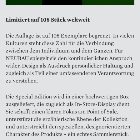
Limitiert auf 108 Stück weltweit
Die Auflage ist auf 108 Exemplare begrenzt. In vielen
Kulturen steht diese Zahl für die Verbindung
zwischen dem Individuum und dem Ganzen. Für
NEUBAU spiegelt sie den kontinuierlichen Anspruch
wider, Design als Ausdruck persönlicher Haltung und
zugleich als Teil einer umfassenderen Verantwortung
zu verstehen.
Die Special Edition wird in einer hochwertigen Box
ausgeliefert, die zugleich als In-Store-Display dient.
Sie schafft einen klaren Fokus am Point of Sale,
unterstützt die erzählerische Ebene der Kollektion
und unterstreicht den speziellen, designorientierten
Charakter des Produkts – ein echtes Sammlerstück.