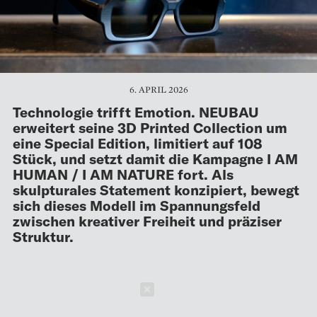
6. APRIL 2026
Technologie trifft Emotion. NEUBAU
erweitert seine 3D Printed Collection um
eine Special Edition, limitiert auf 108
Stück, und setzt damit die Kampagne I AM
HUMAN / I AM NATURE fort. Als
skulpturales Statement konzipiert, bewegt
sich dieses Modell im Spannungsfeld
zwischen kreativer Freiheit und präziser
Struktur.
Schließen