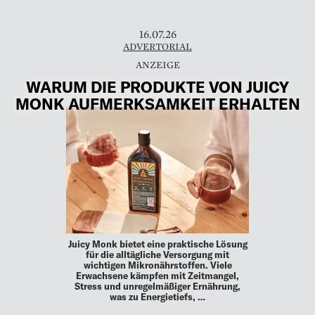
16.07.26
ADVERTORIAL
WARUM DIE PRODUKTE VON JUICY
MONK AUFMERKSAMKEIT ERHALTEN
Juicy Monk bietet eine praktische Lösung
für die alltägliche Versorgung mit
wichtigen Mikronährstoffen. Viele
Erwachsene kämpfen mit Zeitmangel,
Stress und unregelmäßiger Ernährung,
was zu Energietiefs, …