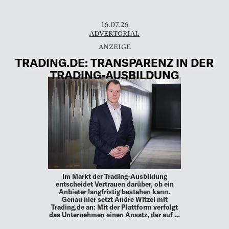
16.07.26
ADVERTORIAL
TRADING.DE: TRANSPARENZ IN DER
TRADING-AUSBILDUNG
Im Markt der Trading-Ausbildung
entscheidet Vertrauen darüber, ob ein
Anbieter langfristig bestehen kann.
Genau hier setzt Andre Witzel mit
Trading.de an: Mit der Plattform verfolgt
das Unternehmen einen Ansatz, der auf …