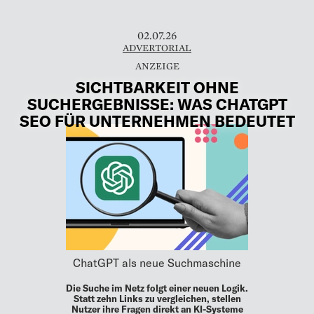
02.07.26
ADVERTORIAL
SICHTBARKEIT OHNE
SUCHERGEBNISSE: WAS CHATGPT
SEO FÜR UNTERNEHMEN BEDEUTET
ChatGPT als neue Suchmaschine
Die Suche im Netz folgt einer neuen Logik.
Statt zehn Links zu vergleichen, stellen
Nutzer ihre Fragen direkt an KI-Systeme