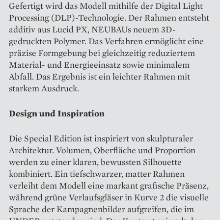
Gefertigt wird das Modell mithilfe der Digital Light
Processing (DLP)-Technologie. Der Rahmen entsteht
additiv aus Lucid PX, NEUBAUs neuem 3D-
gedruckten Polymer. Das Verfahren ermöglicht eine
präzise Formgebung bei gleichzeitig reduziertem
Material- und Energieeinsatz sowie minimalem
Abfall. Das Ergebnis ist ein leichter Rahmen mit
starkem Ausdruck.
Design und Inspiration
Die Special Edition ist inspiriert von skulpturaler
Architektur. Volumen, Oberfläche und Proportion
werden zu einer klaren, bewussten Silhouette
kombiniert. Ein tiefschwarzer, matter Rahmen
verleiht dem Modell eine markant grafische Präsenz,
während grüne Verlaufsgläser in Kurve 2 die visuelle
Sprache der Kampagnenbilder aufgreifen, die im