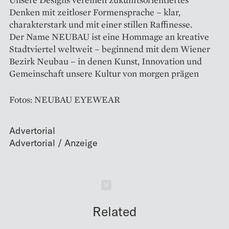
Denken mit zeitloser Formensprache – klar,
charakterstark und mit einer stillen Raffinesse.
Der Name NEUBAU ist eine Hommage an kreative
Stadtviertel weltweit – beginnend mit dem Wiener
Bezirk Neubau – in denen Kunst, Innovation und
Gemeinschaft unsere Kultur von morgen prägen
Fotos: NEUBAU EYEWEAR
Advertorial
Schließen
Related