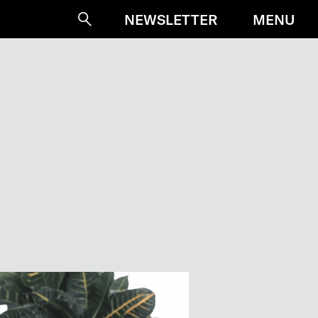
MENU
NEWSLETTER
Suche