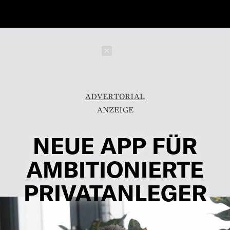
Schließen
ADVERTORIAL
NEUE APP FÜR
AMBITIONIERTE
PRIVATANLEGER