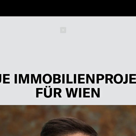
Schließen
E IMMOBILIENPROJ
FÜR WIEN