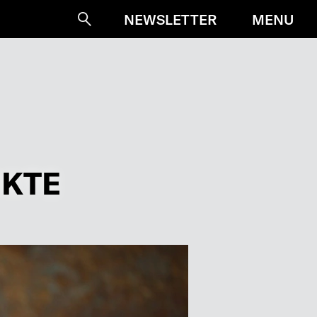
MENU
NEWSLETTER
Suche
EKTE