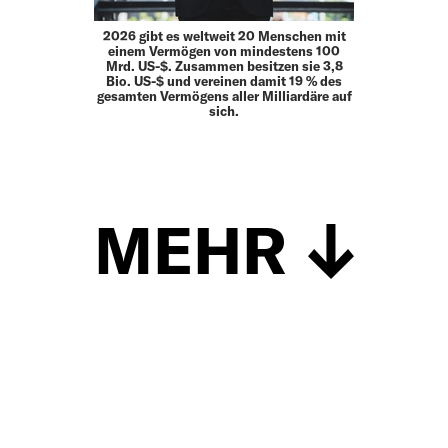
2026 gibt es weltweit 20 Menschen mit
einem Vermögen von mindestens 100
Mrd. US-$. Zusammen besitzen sie 3,8
Bio. US-$ und vereinen damit 19 % des
gesamten Vermögens aller Milliardäre auf
sich.
MEHR
Schließen