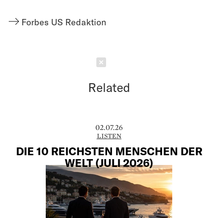
Forbes US Redaktion
Schließen
Related
02.07.26
LISTEN
DIE 10 REICHSTEN MENSCHEN DER
WELT (JULI 2026)