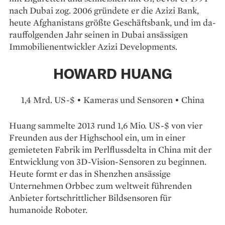
nach Dubai zog. 2006 gründete er die Azizi Bank,
heute Afghanistans größte Geschäftsbank, und im da­
rauffolgenden Jahr seinen in Dubai ansässigen
Immobilienentwickler Azizi Developments.
HOWARD HUANG
1,4 Mrd. US-$ • Kameras und Sensoren • China
Huang sammelte 2013 rund 1,6 Mio. US-$ von vier
Freunden aus der Highschool ein, um in einer
gemieteten Fabrik im Perlflussdelta in China mit der
Entwicklung von 3D-Vision-Sensoren zu beginnen.
Heute formt er das in Shenzhen ansässige
Unternehmen Orbbec zum weltweit führenden
Anbieter fortschrittlicher Bildsensoren für
humanoide Roboter.