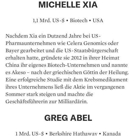
MICHELLE XIA
1,1 Mrd. US-$ • Biotech • USA
Nachdem Xia ein Dutzend Jahre bei US-
Pharmaunternehmen wie Celera Genomics oder
Bayer gearbeitet und die US-Staatsbürgerschaft
erhalten hatte, gründete sie 2012 in ihrer Heimat
China ihr eigenes Biotech-Unternehmen und nannte
es Akeso – nach der griechischen Göttin der Heilung.
Eine erfolg­reiche Studie mit dem Krebsmedikament
ihres Unternehmens ließ die Aktie im vergangenen
Sommer stark steigen und machte die
Geschäftsführerin zur Milliardärin.
GREG ABEL
1 Mrd. US-$ • Berkshire Hathaway • Kanada