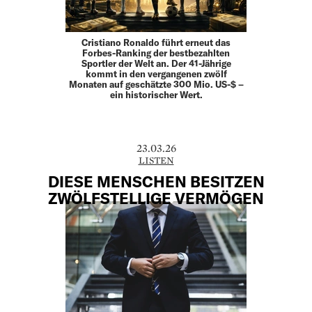
Cristiano Ronaldo führt erneut das
Forbes-Ranking der bestbezahlten
Sportler der Welt an. Der 41-Jährige
kommt in den vergangenen zwölf
Monaten auf geschätzte 300 Mio. US-$ –
ein historischer Wert.
23.03.26
LISTEN
DIESE MENSCHEN BESITZEN
ZWÖLFSTELLIGE VERMÖGEN