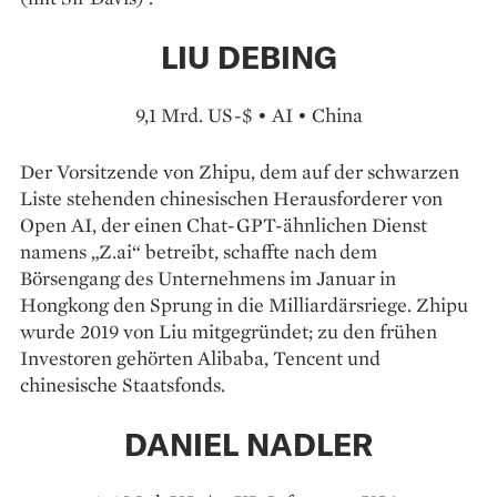
LIU DEBING
9,1 Mrd. US-$ • AI • China
Der Vorsitzende von Zhipu, dem auf der schwarzen
Liste stehenden chinesischen Herausforderer von
Open AI, der einen Chat-GPT-­ähnlichen Dienst
namens „Z.ai“ betreibt, schaffte nach dem
Börsengang des Unternehmens im Januar in
Hongkong den Sprung in die Milliardärsriege. Zhipu
wurde 2019 von Liu mitgegründet; zu den frühen
Investoren gehörten Alibaba, Tencent und
chinesische Staatsfonds.
DANIEL NADLER