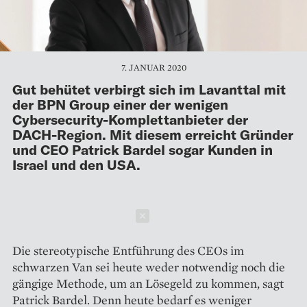
7. JANUAR 2020
Gut behütet verbirgt sich im Lavanttal mit
der BPN Group einer der wenigen
Cybersecurity-Komplettanbieter der
DACH-Region. Mit diesem erreicht Gründer
und CEO Patrick Bardel sogar Kunden in
Israel und den USA.
Schließen
Die stereotypische Entführung des CEOs im
schwarzen Van sei heute weder notwendig noch die
gängige Methode, um an Lösegeld zu kommen, sagt
Patrick Bardel. Denn heute bedarf es weniger