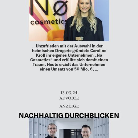
Unzufrieden mit der Auswahl in der
heimischen Drogerie gründete Caroline
Kroll ihr eigenes Unternehmen „Nø
Cosmetics“ und erfüllte sich damit einen
Traum. Heute erzielt das Unternehmen
einen Umsatz von 50 Mio. €, …
13.03.24
ADVOICE
NACHHALTIG DURCHBLICKEN