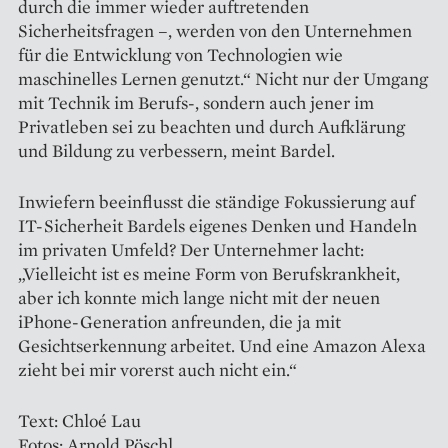
durch die immer wieder auftretenden
Sicherheitsfragen –, werden von den Unternehmen
für die Entwicklung von Technologien wie
maschinelles Lernen genutzt.“ Nicht nur der Umgang
mit Technik im Berufs-, sondern auch jener im
Privatleben sei zu beachten und durch Aufklärung
und Bildung zu verbessern, meint Bardel.
Inwiefern beeinflusst die ständige Fokussierung auf
IT-Sicherheit Bardels eigenes Denken und Handeln
im privaten Umfeld? Der Unternehmer lacht:
„Vielleicht ist es meine Form von Berufskrankheit,
aber ich konnte mich lange nicht mit der neuen
iPhone-Generation anfreunden, die ja mit
Gesichtserkennung arbeitet. Und eine Amazon Alexa
zieht bei mir vorerst auch nicht ein.“
Text: Chloé Lau
Fotos: Arnold Pöschl