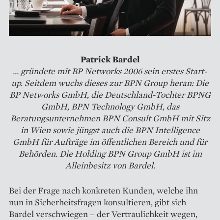
Patrick Bardel
... gründete mit BP Networks 2006 sein erstes Start-
up. Seitdem wuchs dieses zur BPN Group heran: Die
BP Networks GmbH, die Deutschland-Tochter BPNG
GmbH, BPN Technology GmbH, das
Beratungsunternehmen BPN Consult GmbH mit Sitz
in Wien sowie jüngst auch die BPN Intelligence
GmbH für Aufträge im öffentlichen Bereich und für
Behörden. Die Holding BPN Group GmbH ist im
Alleinbesitz von Bardel.
Bei der Frage nach konkreten Kunden, welche ihn
nun in Sicherheitsfragen konsultieren, gibt sich
Bardel verschwiegen – der Vertraulichkeit wegen,