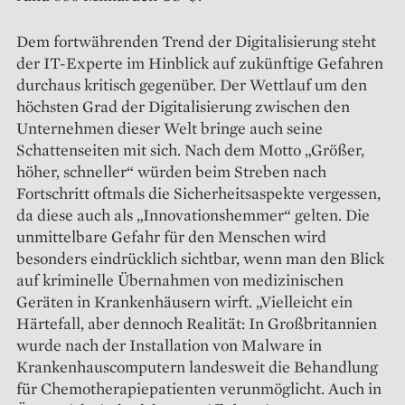
Dem fortwährenden Trend der Digitalisierung steht
der IT-Experte im Hinblick auf zukünftige Gefahren
durchaus kritisch gegenüber. Der Wettlauf um den
höchsten Grad der Digitalisierung zwischen den
Unternehmen dieser Welt bringe auch seine
Schattenseiten mit sich. Nach dem Motto „Größer,
höher, schneller“ würden beim Streben nach
Fortschritt oftmals die Sicherheitsaspekte vergessen,
da diese auch als „Innovationshemmer“ gelten. Die
unmittelbare Gefahr für den Menschen wird
besonders eindrücklich sichtbar, wenn man den Blick
auf kriminelle Übernahmen von medizinischen
Geräten in Krankenhäusern wirft. „Vielleicht ein
Härtefall, aber dennoch Realität: In Großbritannien
wurde nach der Installation von Malware in
Krankenhauscomputern landesweit die Behandlung
für Chemotherapiepatienten verunmöglicht. Auch in