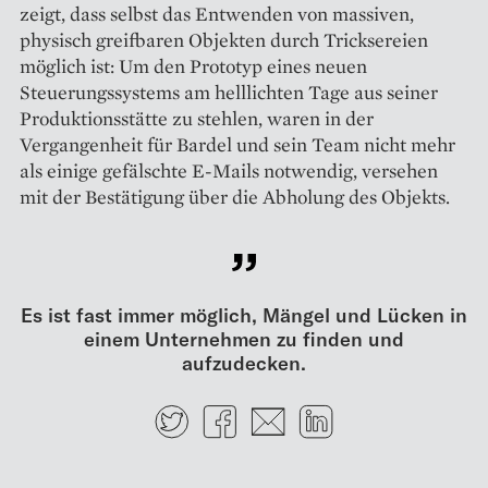
zeigt, dass selbst das Entwenden von massiven,
physisch greifbaren Objekten durch Tricksereien
möglich ist: Um den Prototyp eines neuen
Steuerungssystems am helllichten Tage aus seiner
Produktionsstätte zu stehlen, waren in der
Vergangenheit für Bardel und sein Team nicht mehr
als einige gefälschte E-Mails notwendig, versehen
mit der Bestätigung über die Abholung des Objekts.
Es ist fast immer möglich, Mängel und Lücken in
einem Unternehmen zu finden und
aufzudecken.
Twitter
Facebook
E-mail
LinkedIn