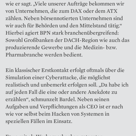
wie er sagt. „Viele unserer Aufträge bekommen wir
von Unternehmen, die zum DAX oder dem ATX
zählen. Neben börsennotierten Unternehmen sind
wir auch für Behörden und den Mittelstand tätig.“
Hierbei agiert BPN stark branchenübergreifend:
Sowohl Großbanken der DACH-Region wie auch das
produzierende Gewerbe und die Medizin- bzw.
Pharmabranche werden bedient.
Ein klassischer Erstkontakt erfolgt oftmals über die
Simulation einer Cyberattacke, die möglichst
realistisch und unbemerkt erfolgen soll. „Da habe ich
auf jeden Fall die eine oder andere Anekdote zu
erzählen“, schmunzelt Bardel. Neben seinen
Aufgaben und Verpflichtungen als CEO ist er nach
wie vor selbst beim Hacken von Systemen in
speziellen Fällen im Einsatz.