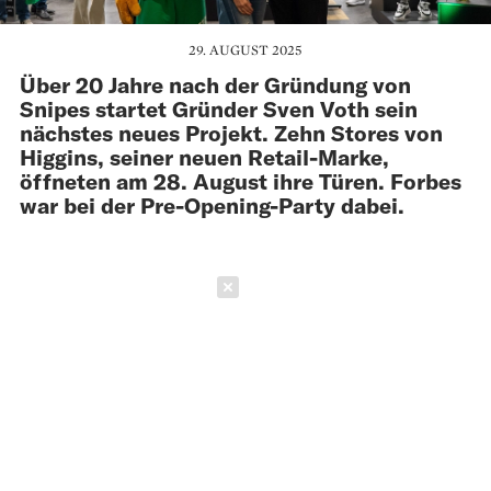
29. AUGUST 2025
Über 20 Jahre nach der Gründung von
Snipes startet Gründer Sven Voth sein
nächstes neues Projekt. Zehn Stores von
Higgins, seiner neuen Retail-Marke,
öffneten am 28. August ihre Türen. Forbes
war bei der Pre-Opening-Party dabei.
Schließen