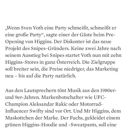
„Wenn Sven Voth eine Party schmeißt, schmeißt er
eine große Party“, sagte einer der Gäste beim Pre-
Opening von Higgins. Der Diskonter ist das neue
Projekt des Snipes-Gründers. Keine zwei Jahre nach
seinem Ausstieg bei Snipes startet Voth nun mit zehn
Higgins-Stores in ganz Österreich. Die Zielgruppe
soll breiter sein, die Preise niedriger, das Marketing
neu – bis auf die Party natürlich.
Aus den Lautsprechern tönt Musik aus den 1980er-
und 9er-Jahren. Markenbotschafter wie UFC-
Champion Aleksandar Rakic oder Motorrad-
Influencer Swifty sind vor Ort. Und Mr Higgins, dem
Maskottchen der Marke. Der Fuchs, gekleidet einem
grünen Higgins-Hoodie und -Sweatpants, soll eine