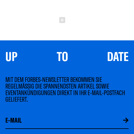
Schließen
UP TO DATE
MIT DEM FORBES-NEWSLETTER BEKOMMEN SIE
REGELMÄSSIG DIE SPANNENDSTEN ARTIKEL SOWIE
EVENTANKÜNDIGUNGEN DIREKT IN IHR E-MAIL-POSTFACH
GELIEFERT.