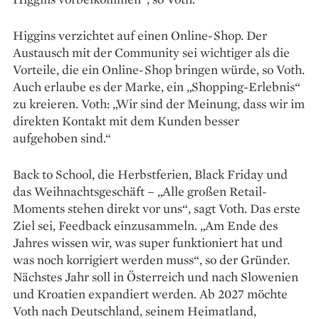
Higgins verzichtet auf einen Online-Shop. Der
Austausch mit der Community sei wichtiger als die
Vorteile, die ein Online-Shop bringen würde, so Voth.
Auch erlaube es der Marke, ein „Shopping-Erlebnis“
zu kreieren. Voth: „Wir sind der Meinung, dass wir im
direkten Kontakt mit dem Kunden besser
aufgehoben sind.“
Back to School, die Herbstferien, Black Friday und
das Weihnachtsgeschäft – „Alle großen Retail-
Moments stehen direkt vor uns“, sagt Voth. Das erste
Ziel sei, Feedback einzusammeln. „Am Ende des
Jahres wissen wir, was super funktioniert hat und
was noch korrigiert werden muss“, so der Gründer.
Nächstes Jahr soll in Österreich und nach Slowenien
und Kroatien expandiert werden. Ab 2027 möchte
Voth nach Deutschland, seinem Heimatland,