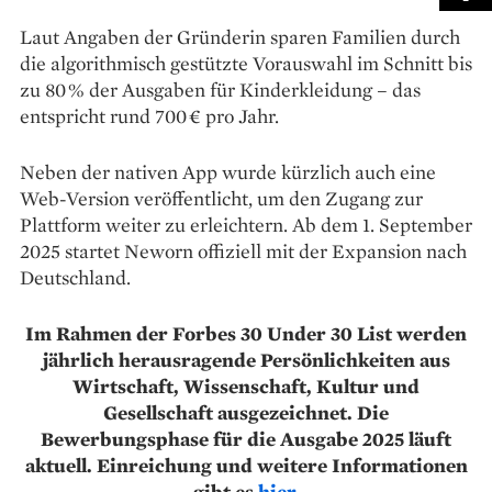
Laut Angaben der Gründerin sparen Familien durch
die algorithmisch gestützte Vorauswahl im Schnitt bis
zu 80 % der Ausgaben für Kinderkleidung – das
entspricht rund 700 € pro Jahr.
Neben der nativen App wurde kürzlich auch eine
Web-Version veröffentlicht, um den Zugang zur
Plattform weiter zu erleichtern. Ab dem 1. September
2025 startet Neworn offiziell mit der Expansion nach
Deutschland.
Im Rahmen der Forbes 30 Under 30 List werden
jährlich herausragende Persönlichkeiten aus
Wirtschaft, Wissenschaft, Kultur und
Gesellschaft ausgezeichnet. Die
Bewerbungsphase für die Ausgabe 2025 läuft
aktuell. Einreichung und weitere Informationen
gibt es
hier
.