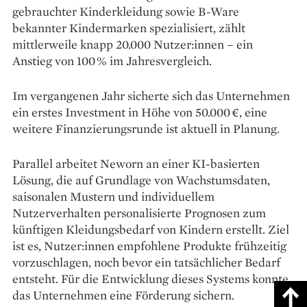
gebrauchter Kinderkleidung sowie B-Ware
bekannter Kindermarken spezialisiert, zählt
mittlerweile knapp 20.000 Nutzer:innen – ein
Anstieg von 100 % im Jahresvergleich.
Im vergangenen Jahr sicherte sich das Unternehmen
ein erstes Investment in Höhe von 50.000 €, eine
weitere Finanzierungsrunde ist aktuell in Planung.
Parallel arbeitet Neworn an einer KI-basierten
Lösung, die auf Grundlage von Wachstumsdaten,
saisonalen Mustern und individuellem
Nutzerverhalten personalisierte Prognosen zum
künftigen Kleidungsbedarf von Kindern erstellt. Ziel
ist es, Nutzer:innen empfohlene Produkte frühzeitig
vorzuschlagen, noch bevor ein tatsächlicher Bedarf
entsteht. Für die Entwicklung dieses Systems konnte
das Unternehmen eine Förderung sichern.