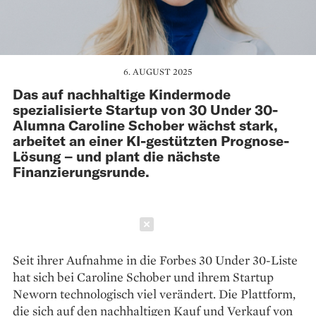
6. AUGUST 2025
Das auf nachhaltige Kindermode
spezialisierte Startup von 30 Under 30-
Alumna Caroline Schober wächst stark,
arbeitet an einer KI-gestützten Prognose-
Lösung – und plant die nächste
Finanzierungsrunde.
Schließen
Seit ihrer Aufnahme in die Forbes 30 Under 30-Liste
hat sich bei Caroline Schober und ihrem Startup
Neworn technologisch viel verändert. Die Plattform,
die sich auf den nachhaltigen Kauf und Verkauf von