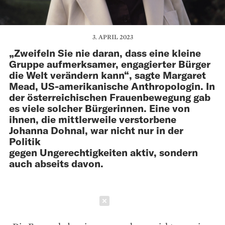
3. APRIL 2023
„Zweifeln Sie nie daran, dass eine kleine
Gruppe aufmerksamer, engagierter Bürger
die Welt verändern kann“, sagte Margaret
Mead, US-amerikanische Anthropologin. In
der österreichischen Frauenbewegung gab
es viele solcher Bürgerinnen. Eine von
ihnen, die mittlerweile verstorbene
Johanna Dohnal, war nicht nur in der
Politik
gegen Ungerechtigkeiten aktiv, sondern
auch abseits davon.
Schließen