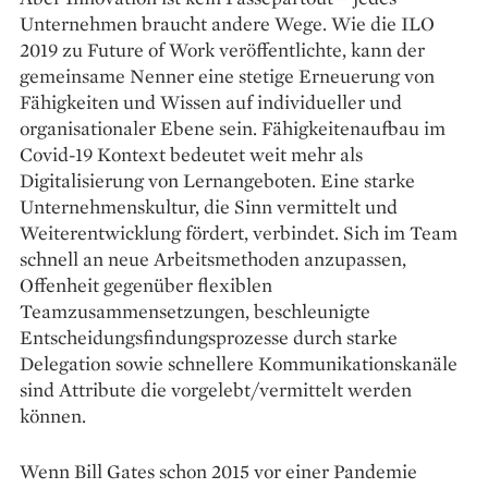
Unternehmen braucht andere Wege. Wie die ILO
2019 zu Future of Work veröffentlichte, kann der
gemeinsame Nenner eine stetige Erneuerung von
Fähigkeiten und Wissen auf individueller und
organisationaler Ebene sein. Fähigkeitenaufbau im
Covid-19 Kontext bedeutet weit mehr als
Digitalisierung von Lernangeboten. Eine starke
Unternehmenskultur, die Sinn vermittelt und
Weiterentwicklung fördert, verbindet. Sich im Team
schnell an neue Arbeitsmethoden anzupassen,
Offenheit gegenüber flexiblen
Teamzusammensetzungen, beschleunigte
Entscheidungsfindungsprozesse durch starke
Delegation sowie schnellere Kommunikationskanäle
sind Attribute die vorgelebt/vermittelt werden
können.
Wenn Bill Gates schon 2015 vor einer Pandemie