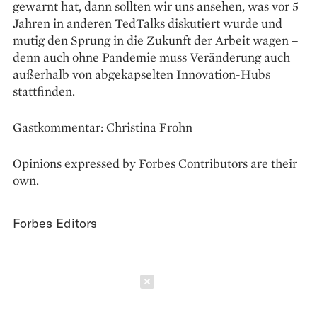
gewarnt hat, dann sollten wir uns ansehen, was vor 5
Jahren in anderen TedTalks diskutiert wurde und
mutig den Sprung in die Zukunft der Arbeit wagen –
denn auch ohne Pandemie muss Veränderung auch
außerhalb von abgekapselten Innovation-Hubs
stattfinden.
Gastkommentar: Christina Frohn
Opinions expressed by Forbes Contributors are their
own.
Forbes Editors
Schließen