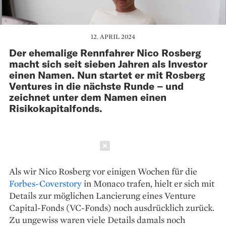
12. APRIL 2024
Der ehemalige Rennfahrer Nico Rosberg
macht sich seit sieben Jahren als Investor
einen Namen. Nun startet er mit Rosberg
Ventures in die nächste Runde – und
zeichnet unter dem Namen einen
Risikokapitalfonds.
Schließen
Als wir Nico Rosberg vor einigen Wochen für die
Forbes-Coverstory
in Monaco trafen, hielt er sich mit
Details zur möglichen Lancierung eines Venture
Capital-Fonds (VC-Fonds) noch ausdrücklich zurück.
Zu ungewiss waren viele Details damals noch