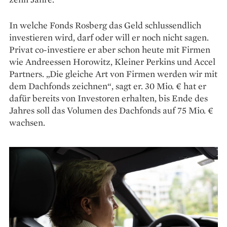
In welche Fonds Rosberg das Geld schlussendlich
investieren wird, darf oder will er noch nicht sagen.
Privat co-investiere er aber schon heute mit Firmen
wie Andreessen Horowitz, Kleiner Perkins und Accel
Partners. „Die gleiche Art von Firmen werden wir mit
dem Dachfonds zeichnen“, sagt er. 30 Mio. € hat er
dafür bereits von Investoren erhalten, bis Ende des
Jahres soll das Volumen des Dachfonds auf 75 Mio. €
wachsen.