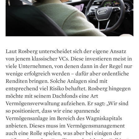
Laut Rosberg unterscheidet sich der eigene Ansatz
von jenem klassischer VCs. Diese investieren meist in
viele Unternehmen, von denen dann in der Regel nur
wenige erfolgreich werden – dafür aber ordentliche
Renditen bringen. Solche Anlagen sind mit
entsprechend viel Risiko behaftet. Rosberg hingegen
möchte mit seinem Dachfonds eine Art
Vermögensverwaltung aufziehen. Er sagt: „Wir sind
so positioniert, dass wir eine spannende
Vermögensanlage im Bereich des Wagniskapitals
anbieten. Dieses muss im Vermögensmanagement
auch eine Rolle spielen, was aber bei einigen der