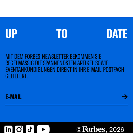
UP TO DATE
MIT DEM FORBES-NEWSLETTER BEKOMMEN SIE
REGELMÄSSIG DIE SPANNENDSTEN ARTIKEL SOWIE
EVENTANKÜNDIGUNGEN DIREKT IN IHR E-MAIL-POSTFACH
GELIEFERT.
LinkedIn
Instagram
TikTok
YouTube