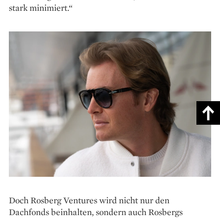
stark minimiert.“
Doch Rosberg Ventures wird nicht nur den
Dachfonds beinhalten, sondern auch Rosbergs