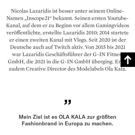
Nicolas Lazaridis ist besser unter seinem Online-
Namen „Inscope21“ bekannt. Seinen ersten Youtube-
Kanal, auf dem er zu Beginn vor allem Gamingvideos
veröffentlichte, erstellte Lazaridis 2010; 2014 startete
er einen zweiten Kanal mit Vlogs. Seit 2020 ist der
Deutsche auch auf Twitch aktiv. Von 2015 bis 2021
war Lazaridis Geschäftsführer der G-IN Fitness
GmbH, die 2021 in die G-IN GmbH überging. Er ist
zudem Creative Director des Modelabels Ola Kala.
Mein Ziel ist es OLA KALA zur größten
Fashionbrand in Europa zu machen.