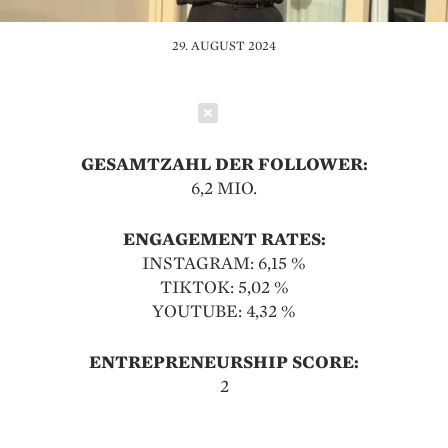
29. AUGUST 2024
Schließen
GESAMTZAHL DER FOLLOWER:
6,2 MIO.
ENGAGEMENT RATES:
INSTAGRAM: 6,15 %
TIKTOK: 5,02 %
YOUTUBE: 4,32 %
ENTREPRENEURSHIP SCORE:
2