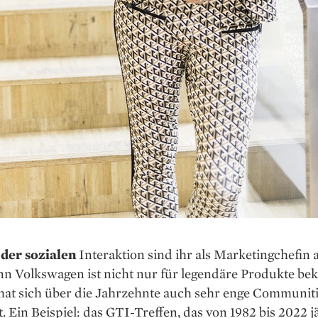
der sozialen
Interaktion sind ihr als Marketingchefin
n Volkswagen ist nicht nur für legendäre Produkte bek
hat sich über die Jahrzehnte auch sehr enge Communit
. Ein Beispiel: das GTI-Treffen, das von 1982 bis 2022 j