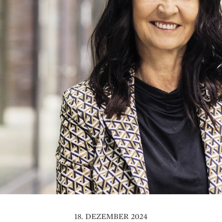
18. DEZEMBER 2024