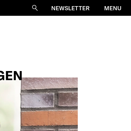
MENU
NEWSLETTER
Suche
GEN