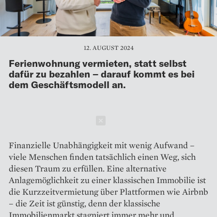
12. AUGUST 2024
Ferienwohnung vermieten, statt selbst
dafür zu bezahlen – darauf kommt es bei
dem Geschäftsmodell an.
Schließen
Finanzielle Unabhängigkeit mit wenig Aufwand –
viele Menschen finden tatsächlich einen Weg, sich
diesen Traum zu erfüllen. Eine alternative
Anlagemöglichkeit zu einer klassischen Immobilie ist
die Kurzzeitvermietung über Plattformen wie Airbnb
– die Zeit ist günstig, denn der klassische
Immobilienmarkt stagniert immer mehr und