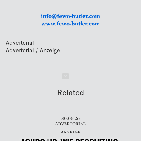
info@fewo-butler.com
www.fewo-butler.com
Advertorial
Schließen
Related
30.06.26
ADVERTORIAL