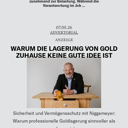
zunehmend zur Belastung. Während die
Verantwortung im Job …
07.05.26
ADVERTORIAL
WARUM DIE LAGERUNG VON GOLD
ZUHAUSE KEINE GUTE IDEE IST
Sicherheit und Vermögensschutz mit Niggemeyer:
Warum professionelle Goldlagerung sinnvoller als