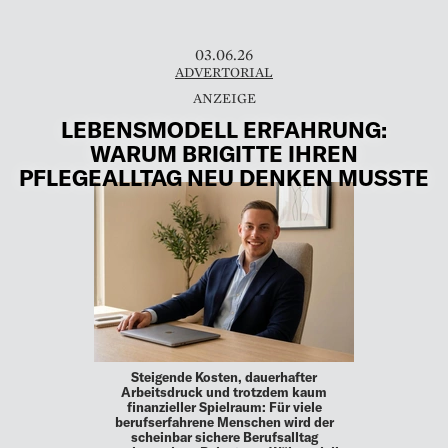
03.06.26
ADVERTORIAL
LEBENSMODELL ERFAHRUNG:
WARUM BRIGITTE IHREN
PFLEGEALLTAG NEU DENKEN MUSSTE
Steigende Kosten, dauerhafter
Arbeitsdruck und trotzdem kaum
finanzieller Spielraum: Für viele
berufserfahrene Menschen wird der
scheinbar sichere Berufsalltag