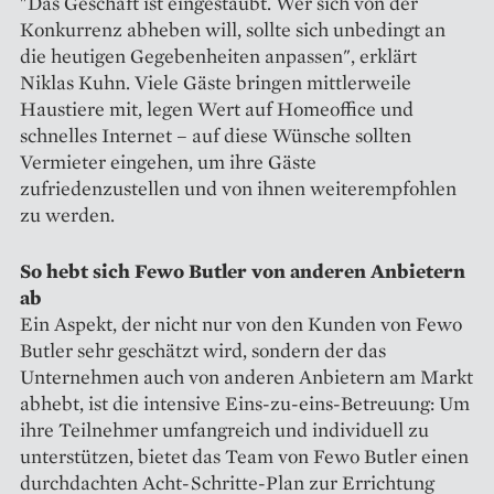
"Das Geschäft ist eingestaubt. Wer sich von der
Konkurrenz abheben will, sollte sich unbedingt an
die heutigen Gegebenheiten anpassen", erklärt
Niklas Kuhn. Viele Gäste bringen mittlerweile
Haustiere mit, legen Wert auf Homeoffice und
schnelles Internet – auf diese Wünsche sollten
Vermieter eingehen, um ihre Gäste
zufriedenzustellen und von ihnen weiterempfohlen
zu werden.
So hebt sich Fewo Butler von anderen Anbietern
ab
Ein Aspekt, der nicht nur von den Kunden von Fewo
Butler sehr geschätzt wird, sondern der das
Unternehmen auch von anderen Anbietern am Markt
abhebt, ist die intensive Eins-zu-eins-Betreuung: Um
ihre Teilnehmer umfangreich und individuell zu
unterstützen, bietet das Team von Fewo Butler einen
durchdachten Acht-Schritte-Plan zur Errichtung