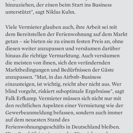
hinzuziehen, der einen beim Start ins Business
unterstützt", sagt Niklas Kuhn.
Viele Vermieter glauben auch, ihre Arbeit sei mit
dem Bereitstellen der Ferienwohnung auf dem Markt
getan – sie bieten sie zu einem festen Preis an, ohne
diesen weiter anzupassen und versäumen darüber
hinaus die richtige Vermarktung. Auch versäumen
die meisten von ihnen, sich den verändernden
Marktbedingungen und Bedürfnissen der Gäste
anzupassen. "Mut, in das Airbnb-Business
einzusteigen, ist wichtig, reicht aber nicht aus. Wer
blind vorgeht, riskiert suboptimale Ergebnisse", sagt
Falk Erfkamp. Vermieter müssen sich nicht nur mit
den rechtlichen Aspekten einer Vermietung wie der
Gewerbeanmeldung befassen, sondern auch immer
auf dem neuesten Stand des
Ferienwohnungsgeschäfts in Deutschland bleiben.