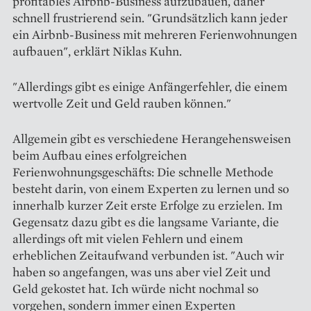
profitables Airbnb-Business aufzubauen, daher
schnell frustrierend sein. "Grundsätzlich kann jeder
ein Airbnb-Business mit mehreren Ferienwohnungen
aufbauen", erklärt Niklas Kuhn.
"Allerdings gibt es einige Anfängerfehler, die einem
wertvolle Zeit und Geld rauben können."
Allgemein gibt es verschiedene Herangehensweisen
beim Aufbau eines erfolgreichen
Ferienwohnungsgeschäfts: Die schnelle Methode
besteht darin, von einem Experten zu lernen und so
innerhalb kurzer Zeit erste Erfolge zu erzielen. Im
Gegensatz dazu gibt es die langsame Variante, die
allerdings oft mit vielen Fehlern und einem
erheblichen Zeitaufwand verbunden ist. "Auch wir
haben so angefangen, was uns aber viel Zeit und
Geld gekostet hat. Ich würde nicht nochmal so
vorgehen, sondern immer einen Experten