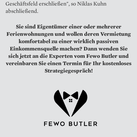
Geschäftsfeld erschließen", so Niklas Kuhn
abschließend.
Sie sind Eigentümer einer oder mehrerer
Ferienwohnungen und wollen deren Vermietung
komfortabel zu einer wirklich passiven
Einkommensquelle machen? Dann wenden Sie
sich jetzt an die Experten vom Fewo Butler und
vereinbaren Sie einen Termin für Ihr kostenloses
Strategiegespräch!