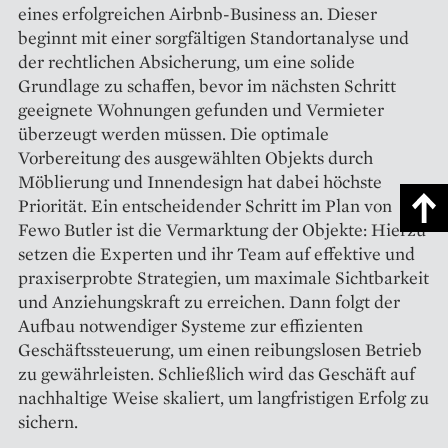
eines erfolgreichen Airbnb-Business an. Dieser
beginnt mit einer sorgfältigen Standortanalyse und
der rechtlichen Absicherung, um eine solide
Grundlage zu schaffen, bevor im nächsten Schritt
geeignete Wohnungen gefunden und Vermieter
überzeugt werden müssen. Die optimale
Vorbereitung des ausgewählten Objekts durch
Möblierung und Innendesign hat dabei höchste
Priorität. Ein entscheidender Schritt im Plan von
Fewo Butler ist die Vermarktung der Objekte: Hierzu
setzen die Experten und ihr Team auf effektive und
praxiserprobte Strategien, um maximale Sichtbarkeit
und Anziehungskraft zu erreichen. Dann folgt der
Aufbau notwendiger Systeme zur effizienten
Geschäftssteuerung, um einen reibungslosen Betrieb
zu gewährleisten. Schließlich wird das Geschäft auf
nachhaltige Weise skaliert, um langfristigen Erfolg zu
sichern.