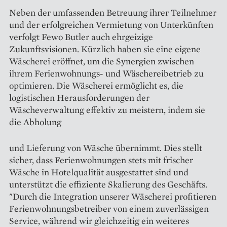
Neben der umfassenden Betreuung ihrer Teilnehmer
und der erfolgreichen Vermietung von Unterkünften
verfolgt Fewo Butler auch ehrgeizige
Zukunftsvisionen. Kürzlich haben sie eine eigene
Wäscherei eröffnet, um die Synergien zwischen
ihrem Ferienwohnungs- und Wäschereibetrieb zu
optimieren. Die Wäscherei ermöglicht es, die
logistischen Herausforderungen der
Wäscheverwaltung effektiv zu meistern, indem sie
die Abholung
und Lieferung von Wäsche übernimmt. Dies stellt
sicher, dass Ferienwohnungen stets mit frischer
Wäsche in Hotelqualität ausgestattet sind und
unterstützt die effiziente Skalierung des Geschäfts.
"Durch die Integration unserer Wäscherei profitieren
Ferienwohnungsbetreiber von einem zuverlässigen
Service, während wir gleichzeitig ein weiteres