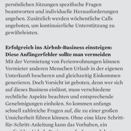
persönlichen Sitzungen spezifische Fragen
beantworten und individuelle Herausforderungen
angehen. Zusätzlich werden wöchentliche Calls
angeboten, um kontinuierliche Unterstützung zu
gewährleisten.
Erfolgreich ins Airbnb-Business einsteigen:
Diese Anfängerfehler sollte man vermeiden
Mit der Vermietung von Ferienwohnungen können
Vermieter anderen Menschen Urlaub in der eigenen
Unterkunft bescheren und gleichzeitig Einkommen
generieren. Doch Vorsicht ist geboten, denn wer sich
auf dieses Business einlässt, muss verschiedene
rechtliche Aspekte beachten und entsprechende
Genehmigungen einholen. So kommen anfangs
schnell zahlreiche Fragen auf, die zu einer großen
Unsicherheit führen können. Ohne eine klare Schritt-
für-Schritt-Anleitung kann das Vorhaben, ein