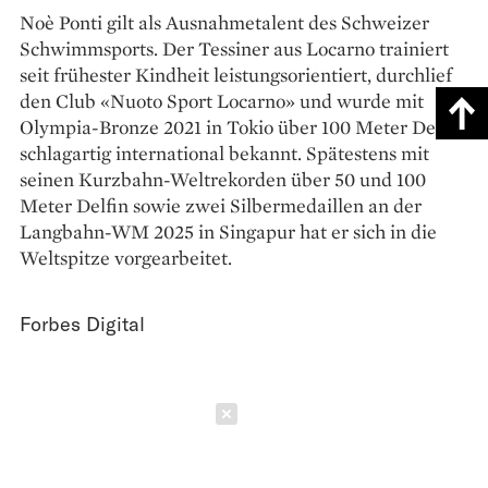
Noè Ponti gilt als Ausnahmetalent des Schweizer
Schwimmsports. Der Tessiner aus Locarno trainiert
seit frühester Kindheit leistungsorientiert, durchlief
den Club «Nuoto Sport Locarno» und wurde mit
Olympia-Bronze 2021 in Tokio über 100 Meter Delfin
schlagartig international bekannt. Spätestens mit
seinen Kurzbahn-Weltrekorden über 50 und 100
Meter Delfin sowie zwei Silbermedaillen an der
Langbahn-WM 2025 in Singapur hat er sich in die
Weltspitze vorgearbeitet.
Forbes Digital
Schließen