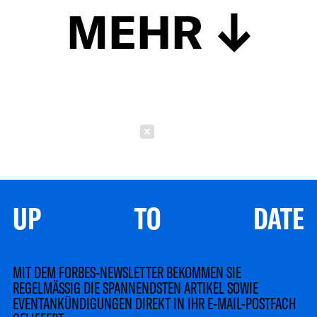
MEHR
Schließen
UP TO DATE
MIT DEM FORBES-NEWSLETTER BEKOMMEN SIE
REGELMÄSSIG DIE SPANNENDSTEN ARTIKEL SOWIE
EVENTANKÜNDIGUNGEN DIREKT IN IHR E-MAIL-POSTFACH