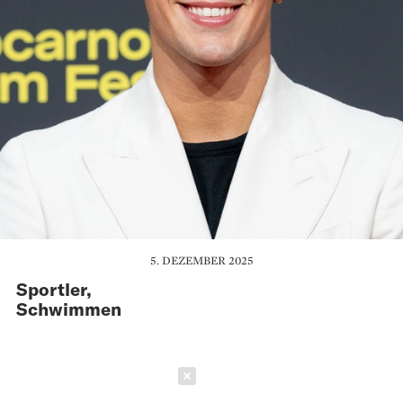
5. DEZEMBER 2025
Sportler,
Schwimmen
Schließen