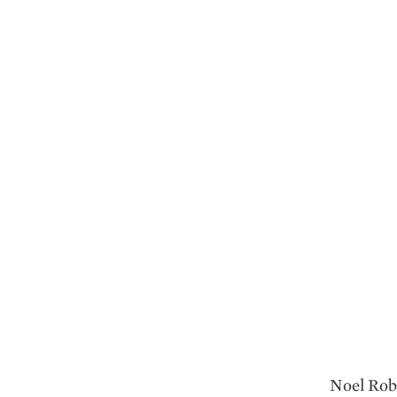
Noel Robi