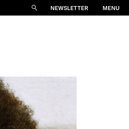
MENU
NEWSLETTER
Suche