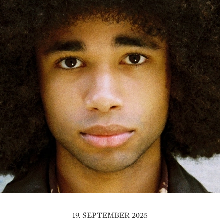
19. SEPTEMBER 2025