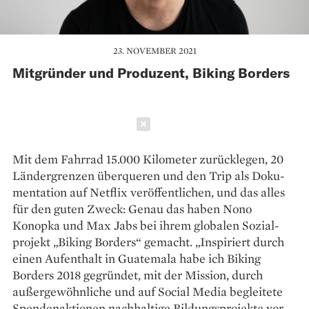
23. NOVEMBER 2021
Mitgründer und Produzent, Biking Borders
Schließen
Mit dem Fahrrad 15.000 Kilometer zurücklegen, 20
Ländergrenzen überqueren und den Trip als Doku­
mentation auf Netflix veröffentlichen, und das alles
für den guten Zweck: Genau das haben Nono
Konopka und Max Jabs bei ihrem globalen Sozial­
projekt „Biking Borders“ gemacht. „Inspiriert durch
einen Aufenthalt in Guatemala habe ich Biking
Borders 2018 gegründet, mit der Mission, durch
außergewöhnliche und auf Social Media begleitete
Spendenaktionen nachhaltige Bildungsprojekte vor