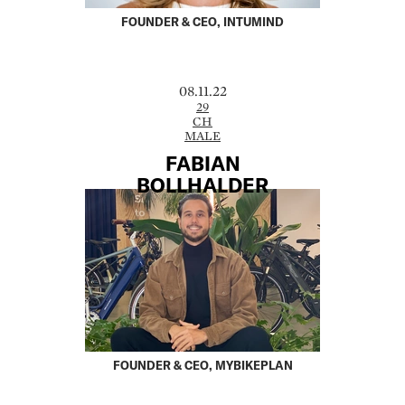
FOUNDER & CEO, INTUMIND
08.11.22
29
CH
MALE
FABIAN
BOLLHALDER
FOUNDER & CEO, MYBIKEPLAN