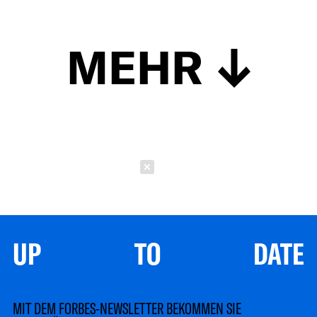
MEHR
Schließen
UP TO DATE
MIT DEM FORBES-NEWSLETTER BEKOMMEN SIE