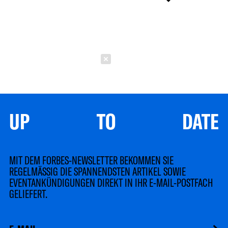
Schließen
UP TO DATE
MIT DEM FORBES-NEWSLETTER BEKOMMEN SIE
REGELMÄSSIG DIE SPANNENDSTEN ARTIKEL SOWIE
EVENTANKÜNDIGUNGEN DIREKT IN IHR E-MAIL-POSTFACH
GELIEFERT.