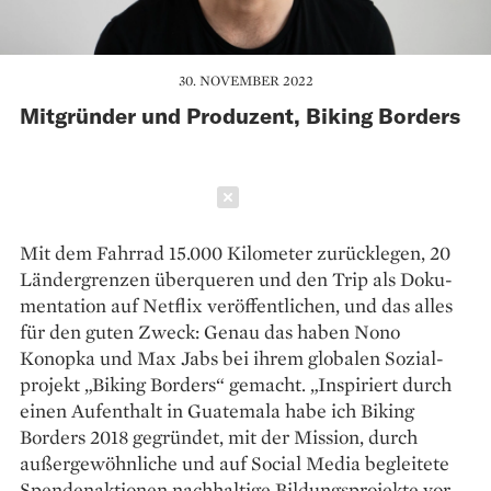
30. NOVEMBER 2022
Mitgründer und Produzent, Biking Borders
Schließen
Mit dem Fahrrad 15.000 Kilometer zurücklegen, 20
Ländergrenzen überqueren und den Trip als Doku­
mentation auf Netflix veröffentlichen, und das alles
für den guten Zweck: Genau das haben Nono
Konopka und Max Jabs bei ihrem globalen Sozial­
projekt „Biking Borders“ gemacht. „Inspiriert durch
einen Aufenthalt in Guatemala habe ich Biking
Borders 2018 gegründet, mit der Mission, durch
außergewöhnliche und auf Social Media begleitete
Spendenaktionen nachhaltige Bildungsprojekte vor