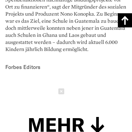
Ort zu finanzieren“, sagt der Mitgründer des sozialen
Projekts und Produzent Nono Konopka. Zu Beginn
war es das Ziel, eine Schule in Guate­mala zu bauen,
doch mittlerweile konnten neben jener in Guatemala
auch Schulen in Ghana und Laos gebaut und
ausgestattet werden – dadurch wird aktuell 6.000
Kindern jährlich Bildung ermöglicht.
Forbes Editors
Schließen
MEHR