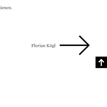
ienen.
Florian Kögl