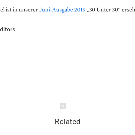
el ist in unserer
Juni-Ausgabe 2019
„30 Unter 30“ ersch
ditors
Schließen
Related