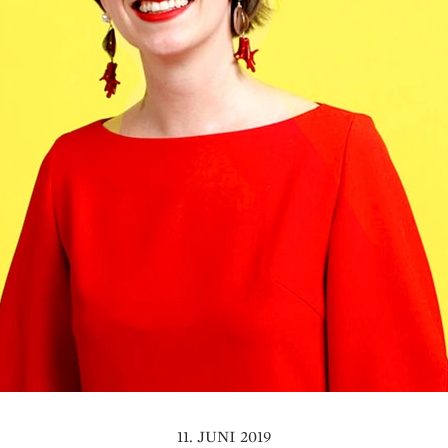
11. JUNI 2019