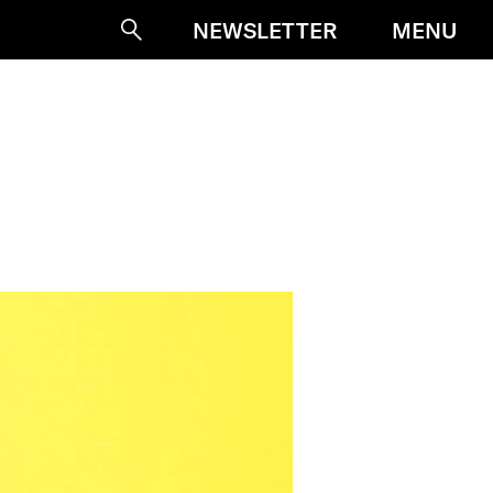
MENU
NEWSLETTER
Suche