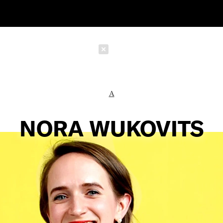
Schließen
A
NORA WUKOVITS