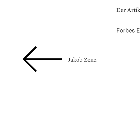
Der Artik
Forbes E
Jakob Zenz